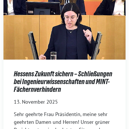
Hessens Zukunft sichern – Schließungen
bei Ingenieurwissenschaften und MINT-
Fächernverhindern
13. November 2025
Sehr geehrte Frau Präsidentin, meine sehr
geehrten Damen und Herren! Unser grüner