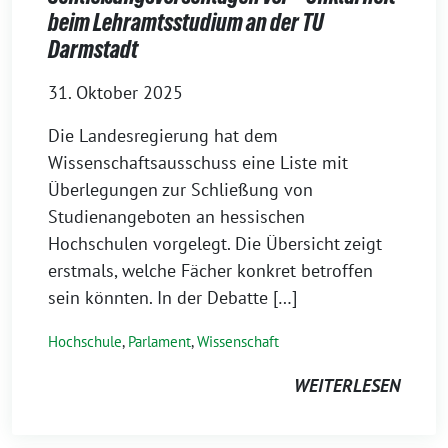
beim Lehramtsstudium an der TU
Darmstadt
31. Oktober 2025
Die Landesregierung hat dem
Wissenschaftsausschuss eine Liste mit
Überlegungen zur Schließung von
Studienangeboten an hessischen
Hochschulen vorgelegt. Die Übersicht zeigt
erstmals, welche Fächer konkret betroffen
sein könnten. In der Debatte […]
Hochschule
,
Parlament
,
Wissenschaft
WEITERLESEN