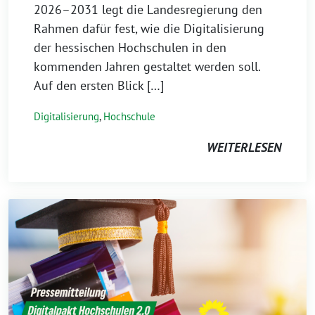
2026–2031 legt die Landesregierung den
Rahmen dafür fest, wie die Digitalisierung
der hessischen Hochschulen in den
kommenden Jahren gestaltet werden soll.
Auf den ersten Blick […]
Digitalisierung
,
Hochschule
WEITERLESEN