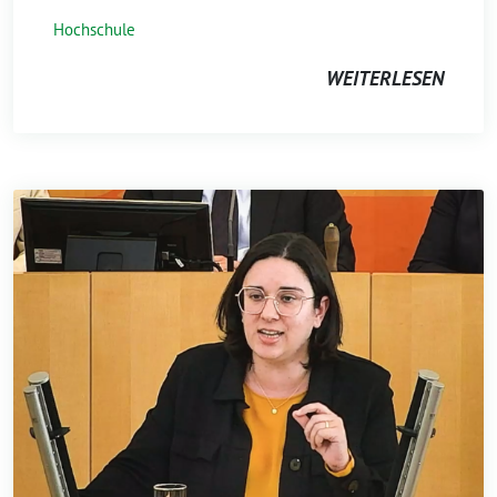
Hochschule
WEITERLESEN