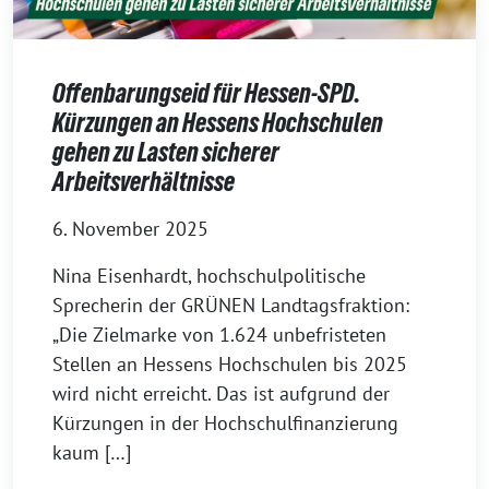
Offenbarungseid für Hessen-SPD.
Kürzungen an Hessens Hochschulen
gehen zu Lasten sicherer
Arbeitsverhältnisse
6. November 2025
Nina Eisenhardt, hochschulpolitische
Sprecherin der GRÜNEN Landtagsfraktion:
„Die Zielmarke von 1.624 unbefristeten
Stellen an Hessens Hochschulen bis 2025
wird nicht erreicht. Das ist aufgrund der
Kürzungen in der Hochschulfinanzierung
kaum […]