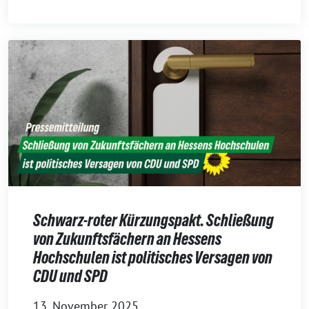
Schwarz-roter Kürzungspakt. Schließung
von Zukunftsfächern an Hessens
Hochschulen ist politisches Versagen von
CDU und SPD
13. November 2025