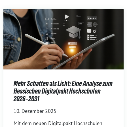
Mehr Schatten als Licht: Eine Analyse zum
Hessischen Digitalpakt Hochschulen
2026–2031
10. Dezember 2025
Mit dem neuen Digitalpakt Hochschulen