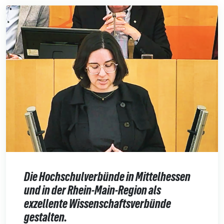
Die Hochschulverbünde in Mittelhessen
und in der Rhein-Main-Region als
exzellente Wissenschaftsverbünde
gestalten.