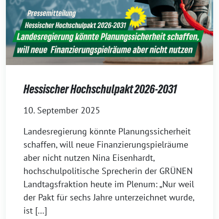
Hessischer Hochschulpakt 2026-2031
10. September 2025
Landesregierung könnte Planungssicherheit
schaffen, will neue Finanzierungspielräume
aber nicht nutzen Nina Eisenhardt,
hochschulpolitische Sprecherin der GRÜNEN
Landtagsfraktion heute im Plenum: „Nur weil
der Pakt für sechs Jahre unterzeichnet wurde,
ist […]