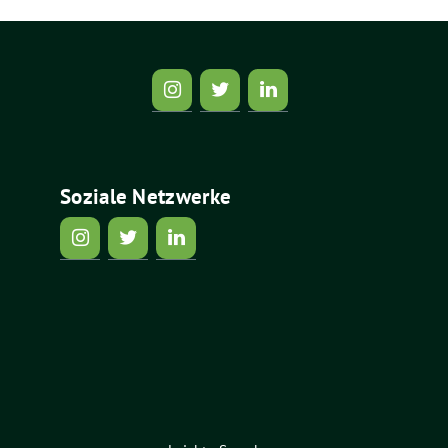
Soziale Netzwerke