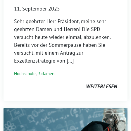
11. September 2025
Sehr geehrter Herr Präsident, meine sehr
geehrten Damen und Herren! Die SPD
versucht heute wieder einmal, abzulenken.
Bereits vor der Sommerpause haben Sie
versucht, mit einem Antrag zur
Exzellenzstrategie von […]
Hochschule
,
Parlament
WEITERLESEN