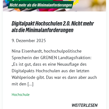
Digitalpakt Hochschulen 2.0. Nicht mehr
als die Minimalanforderungen
9. Dezember 2025
Nina Eisenhardt, hochschulpolitische
Sprecherin der GRÜNEN Landtagsfraktion:
„Es ist gut, dass es eine Neuauflage des
Digitalpakts Hochschulen aus der letzten
Wahlperiode gibt. Das war es dann aber auch
mit den […]
Hochschule
WEITERLESEN