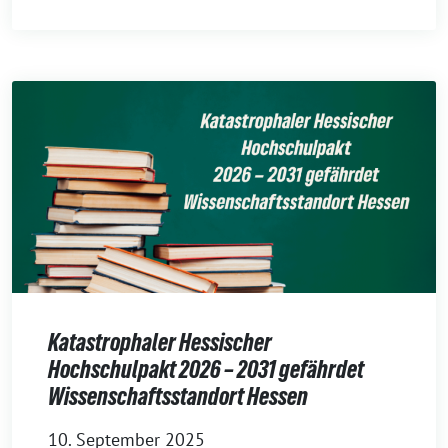
Katastrophaler Hessischer
Hochschulpakt 2026 – 2031 gefährdet
Wissenschaftsstandort Hessen
10. September 2025