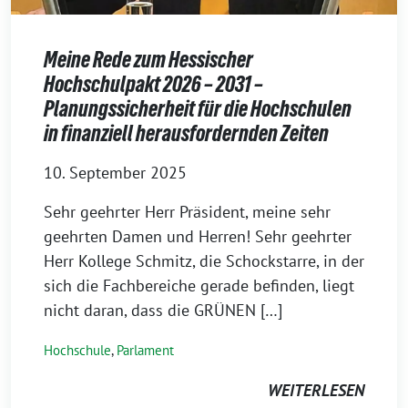
Meine Rede zum Hessischer
Hochschulpakt 2026 – 2031 –
Planungssicherheit für die Hochschulen
in finanziell herausfordernden Zeiten
10. September 2025
Sehr geehrter Herr Präsident, meine sehr
geehrten Damen und Herren! Sehr geehrter
Herr Kollege Schmitz, die Schockstarre, in der
sich die Fachbereiche gerade befinden, liegt
nicht daran, dass die GRÜNEN […]
Hochschule
,
Parlament
WEITERLESEN