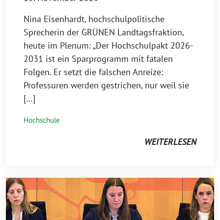
Nina Eisenhardt, hochschulpolitische
Sprecherin der GRÜNEN Landtagsfraktion,
heute im Plenum: „Der Hochschulpakt 2026-
2031 ist ein Sparprogramm mit fatalen
Folgen. Er setzt die falschen Anreize:
Professuren werden gestrichen, nur weil sie
[…]
Hochschule
WEITERLESEN