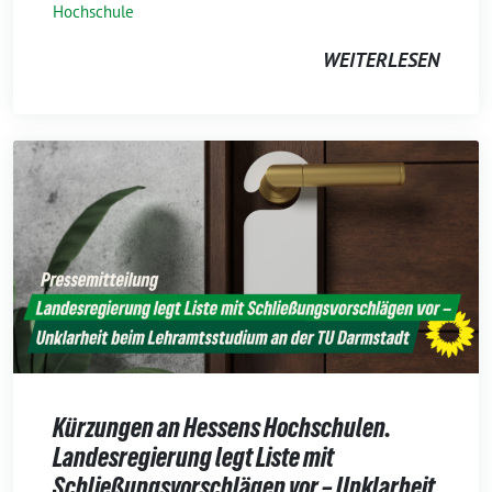
Hochschule
WEITERLESEN
Kürzungen an Hessens Hochschulen.
Landesregierung legt Liste mit
Schließungsvorschlägen vor – Unklarheit