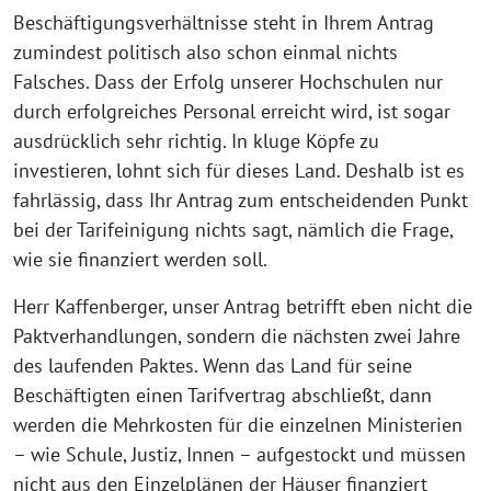
Beschäftigungsverhältnisse steht in Ihrem Antrag
zumindest politisch also schon einmal nichts
Falsches. Dass der Erfolg unserer Hochschulen nur
durch erfolgreiches Personal erreicht wird, ist sogar
ausdrücklich sehr richtig. In kluge Köpfe zu
investieren, lohnt sich für dieses Land. Deshalb ist es
fahrlässig, dass Ihr Antrag zum entscheidenden Punkt
bei der Tarifeinigung nichts sagt, nämlich die Frage,
wie sie finanziert werden soll.
Herr Kaffenberger, unser Antrag betrifft eben nicht die
Paktverhandlungen, sondern die nächsten zwei Jahre
des laufenden Paktes. Wenn das Land für seine
Beschäftigten einen Tarifvertrag abschließt, dann
werden die Mehrkosten für die einzelnen Ministerien
– wie Schule, Justiz, Innen – aufgestockt und müssen
nicht aus den Einzelplänen der Häuser finanziert