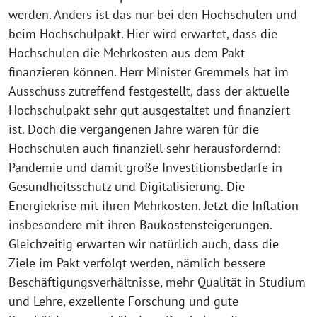
werden. Anders ist das nur bei den Hochschulen und
beim Hochschulpakt. Hier wird erwartet, dass die
Hochschulen die Mehrkosten aus dem Pakt
finanzieren können. Herr Minister Gremmels hat im
Ausschuss zutreffend festgestellt, dass der aktuelle
Hochschulpakt sehr gut ausgestaltet und finanziert
ist. Doch die vergangenen Jahre waren für die
Hochschulen auch finanziell sehr herausfordernd:
Pandemie und damit große Investitionsbedarfe in
Gesundheitsschutz und Digitalisierung. Die
Energiekrise mit ihren Mehrkosten. Jetzt die Inflation
insbesondere mit ihren Baukostensteigerungen.
Gleichzeitig erwarten wir natürlich auch, dass die
Ziele im Pakt verfolgt werden, nämlich bessere
Beschäftigungsverhältnisse, mehr Qualität in Studium
und Lehre, exzellente Forschung und gute