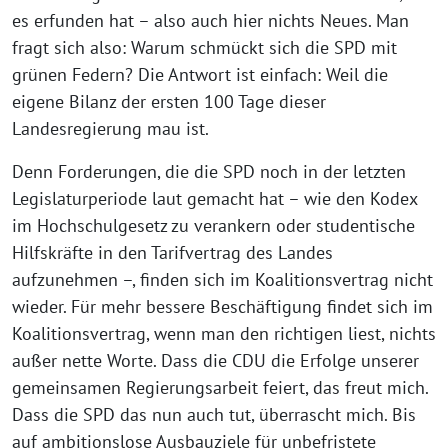
es erfunden hat – also auch hier nichts Neues. Man
fragt sich also: Warum schmückt sich die SPD mit
grünen Federn? Die Antwort ist einfach: Weil die
eigene Bilanz der ersten 100 Tage dieser
Landesregierung mau ist.
Denn Forderungen, die die SPD noch in der letzten
Legislaturperiode laut gemacht hat – wie den Kodex
im Hochschulgesetz zu verankern oder studentische
Hilfskräfte in den Tarifvertrag des Landes
aufzunehmen –, finden sich im Koalitionsvertrag nicht
wieder. Für mehr bessere Beschäftigung findet sich im
Koalitionsvertrag, wenn man den richtigen liest, nichts
außer nette Worte. Dass die CDU die Erfolge unserer
gemeinsamen Regierungsarbeit feiert, das freut mich.
Dass die SPD das nun auch tut, überrascht mich. Bis
auf ambitionslose Ausbauziele für unbefristete