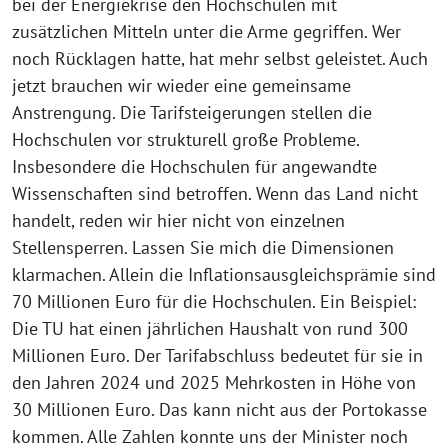
bei der Energiekrise den Hochschulen mit
zusätzlichen Mitteln unter die Arme gegriffen. Wer
noch Rücklagen hatte, hat mehr selbst geleistet. Auch
jetzt brauchen wir wieder eine gemeinsame
Anstrengung. Die Tarifsteigerungen stellen die
Hochschulen vor strukturell große Probleme.
Insbesondere die Hochschulen für angewandte
Wissenschaften sind betroffen. Wenn das Land nicht
handelt, reden wir hier nicht von einzelnen
Stellensperren. Lassen Sie mich die Dimensionen
klarmachen. Allein die Inflationsausgleichsprämie sind
70 Millionen Euro für die Hochschulen. Ein Beispiel:
Die TU hat einen jährlichen Haushalt von rund 300
Millionen Euro. Der Tarifabschluss bedeutet für sie in
den Jahren 2024 und 2025 Mehrkosten in Höhe von
30 Millionen Euro. Das kann nicht aus der Portokasse
kommen. Alle Zahlen konnte uns der Minister noch