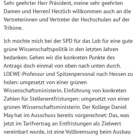
Sehr geehrter Herr Präsident, meine sehr geehrten
Damen und Herren! Herzlich willkommen auch an die
Vertreterinnen und Vertreter der Hochschulen auf der
Tribüne.
Ich möchte mich bei der SPD für das Lob für eine gute
grüne Wissenschaftspolitik in den letzten Jahren
bedanken. Gehen wir die konkreten Punkte des
Antrags doch einmal von oben nach unten durch.
LOEWE-Professur und Spitzenpersonal nach Hessen zu
holen: umgesetzt von einer grünen
Wissenschaftsministerin. Einführung von konkreten
Zahlen für Stellenentfristungen: umgesetzt von einer
grünen Wissenschaftsministerin. Der Kollege Daniel
May hat im Ausschuss bereits vorgerechnet: Das, was
jetzt im Tarifvertrag an Entfristungen als Zielwert
vereinbart wurde, ist eine Vollbremsung beim Ausbau