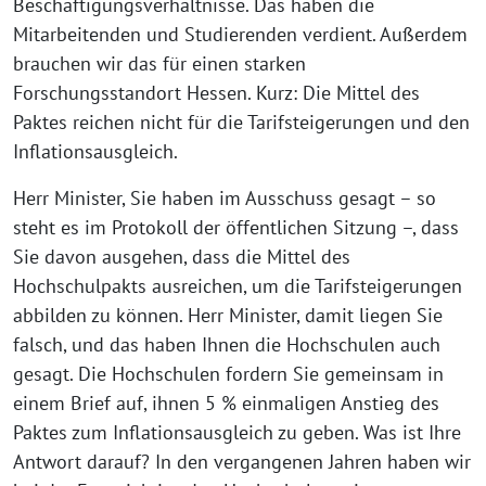
Beschäftigungsverhältnisse. Das haben die
Mitarbeitenden und Studierenden verdient. Außerdem
brauchen wir das für einen starken
Forschungsstandort Hessen. Kurz: Die Mittel des
Paktes reichen nicht für die Tarifsteigerungen und den
Inflationsausgleich.
Herr Minister, Sie haben im Ausschuss gesagt – so
steht es im Protokoll der öffentlichen Sitzung –, dass
Sie davon ausgehen, dass die Mittel des
Hochschulpakts ausreichen, um die Tarifsteigerungen
abbilden zu können. Herr Minister, damit liegen Sie
falsch, und das haben Ihnen die Hochschulen auch
gesagt. Die Hochschulen fordern Sie gemeinsam in
einem Brief auf, ihnen 5 % einmaligen Anstieg des
Paktes zum Inflationsausgleich zu geben. Was ist Ihre
Antwort darauf? In den vergangenen Jahren haben wir