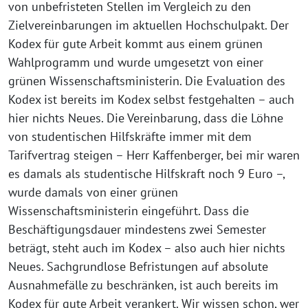
von unbefristeten Stellen im Vergleich zu den
Zielvereinbarungen im aktuellen Hochschulpakt. Der
Kodex für gute Arbeit kommt aus einem grünen
Wahlprogramm und wurde umgesetzt von einer
grünen Wissenschaftsministerin. Die Evaluation des
Kodex ist bereits im Kodex selbst festgehalten – auch
hier nichts Neues. Die Vereinbarung, dass die Löhne
von studentischen Hilfskräfte immer mit dem
Tarifvertrag steigen – Herr Kaffenberger, bei mir waren
es damals als studentische Hilfskraft noch 9 Euro –,
wurde damals von einer grünen
Wissenschaftsministerin eingeführt. Dass die
Beschäftigungsdauer mindestens zwei Semester
beträgt, steht auch im Kodex – also auch hier nichts
Neues. Sachgrundlose Befristungen auf absolute
Ausnahmefälle zu beschränken, ist auch bereits im
Kodex für gute Arbeit verankert. Wir wissen schon, wer