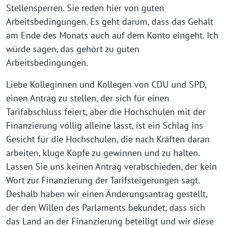
Stellensperren. Sie reden hier von guten
Arbeitsbedingungen. Es geht darum, dass das Gehalt
am Ende des Monats auch auf dem Konto eingeht. Ich
würde sagen, das gehört zu guten
Arbeitsbedingungen.
Liebe Kolleginnen und Kollegen von CDU und SPD,
einen Antrag zu stellen, der sich für einen
Tarifabschluss feiert, aber die Hochschulen mit der
Finanzierung völlig alleine lässt, ist ein Schlag ins
Gesicht für die Hochschulen, die nach Kräften daran
arbeiten, kluge Köpfe zu gewinnen und zu halten.
Lassen Sie uns keinen Antrag verabschieden, der kein
Wort zur Finanzierung der Tarifsteigerungen sagt.
Deshalb haben wir einen Änderungsantrag gestellt,
der den Willen des Parlaments bekundet, dass sich
das Land an der Finanzierung beteiligt und wir diese