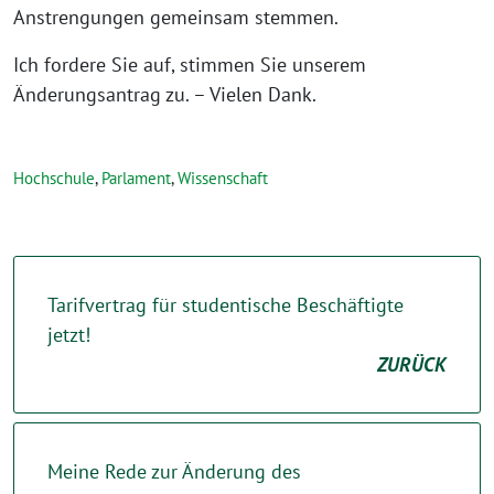
Anstrengungen gemeinsam stemmen.
Ich fordere Sie auf, stimmen Sie unserem
Änderungsantrag zu. – Vielen Dank.
Hochschule
,
Parlament
,
Wissenschaft
Tarifvertrag für studentische Beschäftigte
jetzt!
ZURÜCK
Meine Rede zur Änderung des