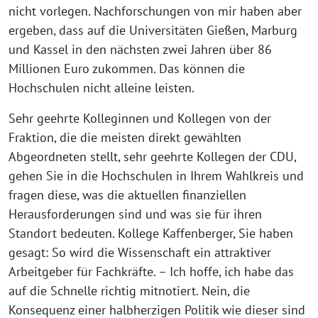
nicht vorlegen. Nachforschungen von mir haben aber
ergeben, dass auf die Universitäten Gießen, Marburg
und Kassel in den nächsten zwei Jahren über 86
Millionen Euro zukommen. Das können die
Hochschulen nicht alleine leisten.
Sehr geehrte Kolleginnen und Kollegen von der
Fraktion, die die meisten direkt gewählten
Abgeordneten stellt, sehr geehrte Kollegen der CDU,
gehen Sie in die Hochschulen in Ihrem Wahlkreis und
fragen diese, was die aktuellen finanziellen
Herausforderungen sind und was sie für ihren
Standort bedeuten. Kollege Kaffenberger, Sie haben
gesagt: So wird die Wissenschaft ein attraktiver
Arbeitgeber für Fachkräfte. – Ich hoffe, ich habe das
auf die Schnelle richtig mitnotiert. Nein, die
Konsequenz einer halbherzigen Politik wie dieser sind