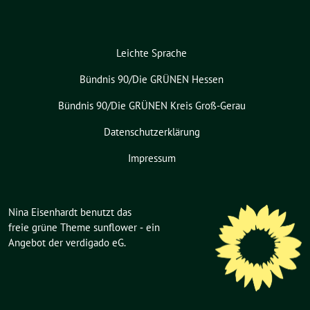
Leichte Sprache
Bündnis 90/Die GRÜNEN Hessen
Bündnis 90/Die GRÜNEN Kreis Groß-Gerau
Datenschutzerklärung
Impressum
Nina Eisenhardt benutzt das
freie grüne Theme
sunflower
‐ ein
Angebot der
verdigado eG
.