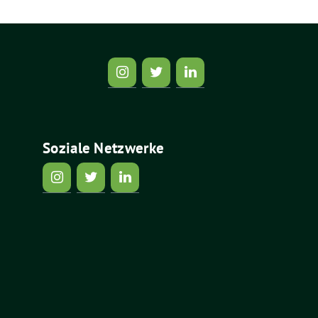
Soziale Netzwerke