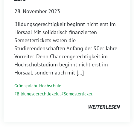
28. November 2023
Bildungsgerechtigkeit beginnt nicht erst im
Hörsaal Mit solidarisch finanzierten
Semestertickets waren die
Studierendenschaften Anfang der 90er Jahre
Vorreiter. Denn Chancengerechtigkeit im
Hochschulstudium beginnt nicht erst im
Hörsaal, sondern auch mit […]
Grün spricht
,
Hochschule
Bildungsgerechtigkeit
,
Semesterticket
WEITERLESEN