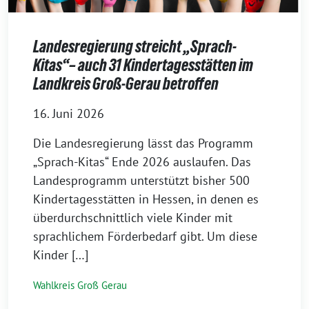
Landesregierung streicht „Sprach-
Kitas“– auch 31 Kindertagesstätten im
Landkreis Groß-Gerau betroffen
16. Juni 2026
Die Landesregierung lässt das Programm
„Sprach-Kitas“ Ende 2026 auslaufen. Das
Landesprogramm unterstützt bisher 500
Kindertagesstätten in Hessen, in denen es
überdurchschnittlich viele Kinder mit
sprachlichem Förderbedarf gibt. Um diese
Kinder […]
Wahlkreis Groß Gerau