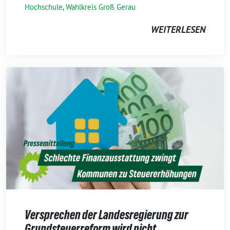
Hochschule
,
Wahlkreis Groß Gerau
WEITERLESEN
Versprechen der Landesregierung zur
Grundsteuerreform wird nicht