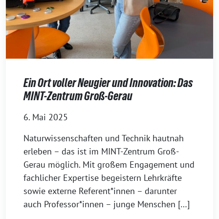
Ein Ort voller Neugier und Innovation: Das
MINT-Zentrum Groß-Gerau
6. Mai 2025
Naturwissenschaften und Technik hautnah
erleben – das ist im MINT-Zentrum Groß-
Gerau möglich. Mit großem Engagement und
fachlicher Expertise begeistern Lehrkräfte
sowie externe Referent*innen – darunter
auch Professor*innen – junge Menschen […]