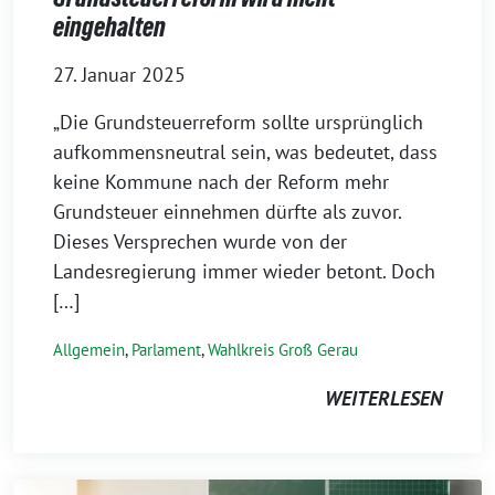
eingehalten
27. Januar 2025
„Die Grundsteuerreform sollte ursprünglich
aufkommensneutral sein, was bedeutet, dass
keine Kommune nach der Reform mehr
Grundsteuer einnehmen dürfte als zuvor.
Dieses Versprechen wurde von der
Landesregierung immer wieder betont. Doch
[…]
Allgemein
,
Parlament
,
Wahlkreis Groß Gerau
WEITERLESEN