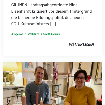
GRÜNEN Landtagsabgeordnete Nina
Eisenhardt kritisiert vor diesem Hintergrund
die bisherige Bildungspolitik des neuen
CDU-Kultusministers […]
Allgemein
,
Wahlkreis Groß Gerau
WEITERLESEN