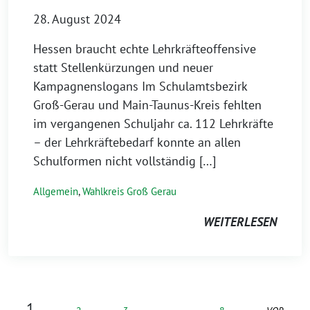
28. August 2024
Hessen braucht echte Lehrkräfteoffensive
statt Stellenkürzungen und neuer
Kampagnenslogans Im Schulamtsbezirk
Groß-Gerau und Main-Taunus-Kreis fehlten
im vergangenen Schuljahr ca. 112 Lehrkräfte
– der Lehrkräftebedarf konnte an allen
Schulformen nicht vollständig […]
Allgemein
,
Wahlkreis Groß Gerau
WEITERLESEN
1