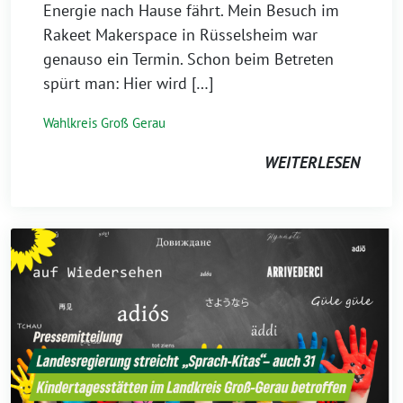
Energie nach Hause fährt. Mein Besuch im
Rakeet Makerspace in Rüsselsheim war
genauso ein Termin. Schon beim Betreten
spürt man: Hier wird […]
Wahlkreis Groß Gerau
WEITERLESEN