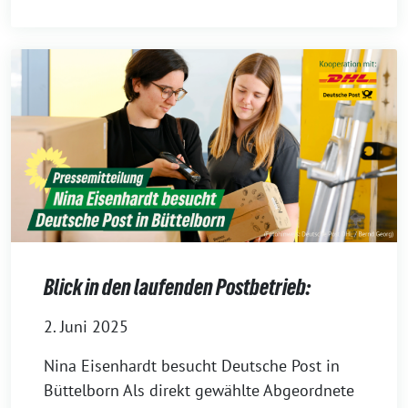
Blick in den laufenden Postbetrieb:
2. Juni 2025
Nina Eisenhardt besucht Deutsche Post in
Büttelborn Als direkt gewählte Abgeordnete