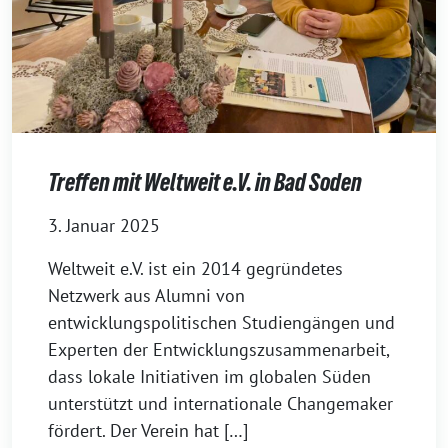
Treffen mit Weltweit e.V. in Bad Soden
3. Januar 2025
Weltweit e.V. ist ein 2014 gegründetes
Netzwerk aus Alumni von
entwicklungspolitischen Studiengängen und
Experten der Entwicklungszusammenarbeit,
dass lokale Initiativen im globalen Süden
unterstützt und internationale Changemaker
fördert. Der Verein hat […]