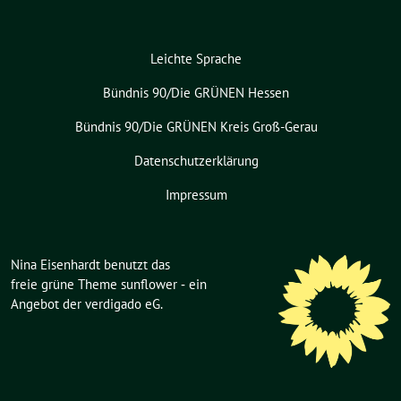
Leichte Sprache
Bündnis 90/Die GRÜNEN Hessen
Bündnis 90/Die GRÜNEN Kreis Groß-Gerau
Datenschutzerklärung
Impressum
Nina Eisenhardt benutzt das
freie grüne Theme
sunflower
‐ ein
Angebot der
verdigado eG
.