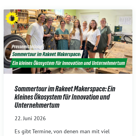
Sommertour im Rakeet Makerspace: Ein
kleines Ökosystem für Innovation und
Unternehmertum
22. Juni 2026
Es gibt Termine, von denen man mit viel