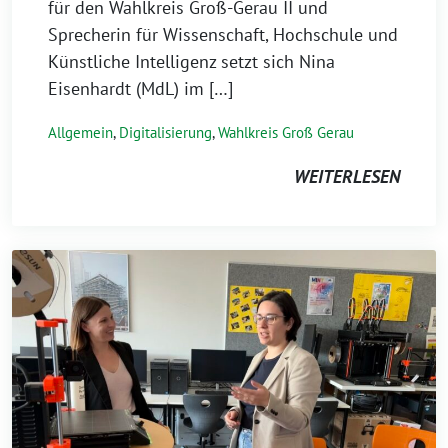
für den Wahlkreis Groß-Gerau II und
Sprecherin für Wissenschaft, Hochschule und
Künstliche Intelligenz setzt sich Nina
Eisenhardt (MdL) im […]
Allgemein
,
Digitalisierung
,
Wahlkreis Groß Gerau
WEITERLESEN