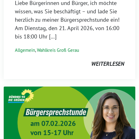
Liebe Bürgerinnen und Bürger, ich möchte
wissen, was Sie beschäftigt – und lade Sie
herzlich zu meiner Bürgersprechstunde ein!
Am Dienstag, den 21. April 2026, von 16:00
bis 18:00 Uhr […]
Allgemein
,
Wahlkreis Groß Gerau
WEITERLESEN