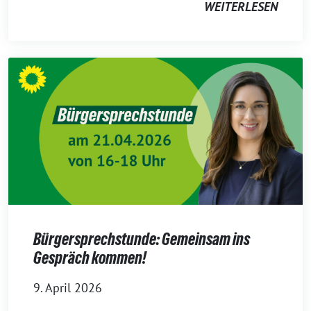
WEITERLESEN
Bürgersprechstunde: Gemeinsam ins
Gespräch kommen!
9. April 2026