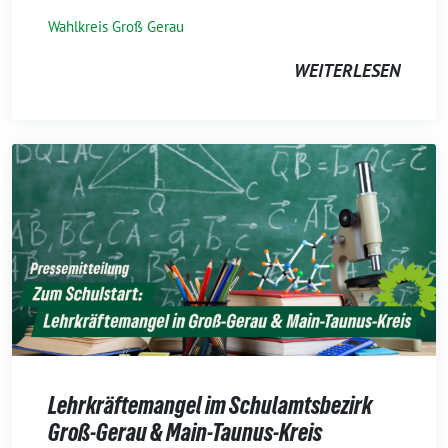
Wahlkreis Groß Gerau
WEITERLESEN
Lehrkräftemangel im Schulamtsbezirk
Groß-Gerau & Main-Taunus-Kreis