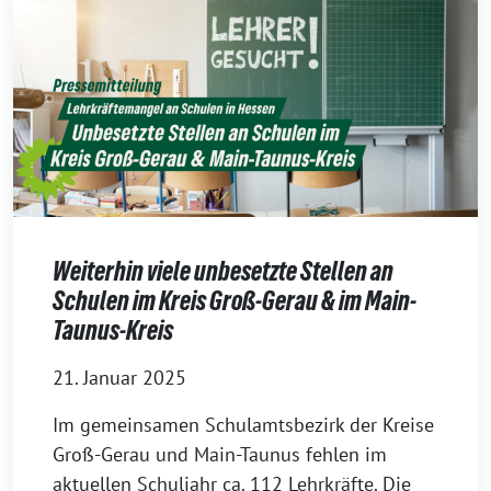
Weiterhin viele unbesetzte Stellen an
Schulen im Kreis Groß-Gerau & im Main-
Taunus-Kreis
21. Januar 2025
Im gemeinsamen Schulamtsbezirk der Kreise
Groß-Gerau und Main-Taunus fehlen im
aktuellen Schuljahr ca. 112 Lehrkräfte. Die