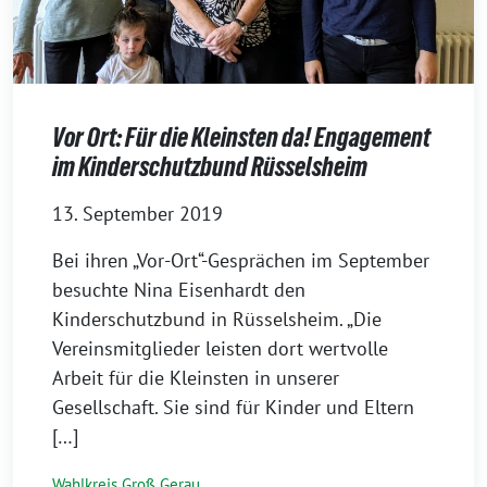
Vor Ort: Für die Kleinsten da! Engagement
im Kinderschutzbund Rüsselsheim
13. September 2019
Bei ihren „Vor-Ort“-Gesprächen im September
besuchte Nina Eisenhardt den
Kinderschutzbund in Rüsselsheim. „Die
Vereinsmitglieder leisten dort wertvolle
Arbeit für die Kleinsten in unserer
Gesellschaft. Sie sind für Kinder und Eltern
[…]
Wahlkreis Groß Gerau