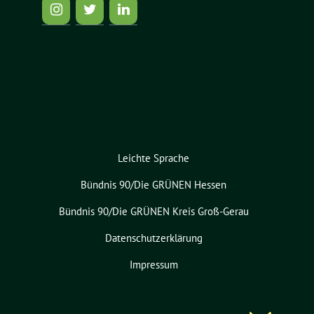
Leichte Sprache
Bündnis 90/Die GRÜNEN Hessen
Bündnis 90/Die GRÜNEN Kreis Groß-Gerau
Datenschutzerklärung
Impressum