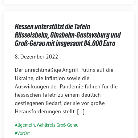
Hessen unterstützt die Tafeln
Rüsselsheim, Ginsheim-Gustavsburg und
Groß-Gerau mit insgesamt 84.000 Euro
8. Dezember 2022
Der unrechtmäßige Angriff Putins auf die
Ukraine, die Inflation sowie die
Auswirkungen der Pandemie führen für die
hessischen Tafeln zu einem deutlich
gestiegenen Bedarf, der sie vor große
Herausforderungen stellt. […]
Allgemein
,
Wahlkreis Groß Gerau
VorOrt