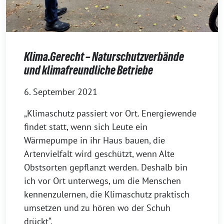
Klima.Gerecht – Naturschutzverbände
und klimafreundliche Betriebe
6. September 2021
„Klimaschutz passiert vor Ort. Energiewende
findet statt, wenn sich Leute ein
Wärmepumpe in ihr Haus bauen, die
Artenvielfalt wird geschützt, wenn Alte
Obstsorten gepflanzt werden. Deshalb bin
ich vor Ort unterwegs, um die Menschen
kennenzulernen, die Klimaschutz praktisch
umsetzen und zu hören wo der Schuh
drückt“.