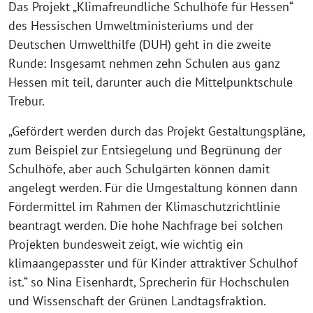
Das Projekt „Klimafreundliche Schulhöfe für Hessen“
des Hessischen Umweltministeriums und der
Deutschen Umwelthilfe (DUH) geht in die zweite
Runde: Insgesamt nehmen zehn Schulen aus ganz
Hessen mit teil, darunter auch die Mittelpunktschule
Trebur.
„Gefördert werden durch das Projekt Gestaltungspläne,
zum Beispiel zur Entsiegelung und Begrünung der
Schulhöfe, aber auch Schulgärten können damit
angelegt werden. Für die Umgestaltung können dann
Fördermittel im Rahmen der Klimaschutzrichtlinie
beantragt werden. Die hohe Nachfrage bei solchen
Projekten bundesweit zeigt, wie wichtig ein
klimaangepasster und für Kinder attraktiver Schulhof
ist.“ so Nina Eisenhardt, Sprecherin für Hochschulen
und Wissenschaft der Grünen Landtagsfraktion.