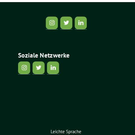
Soziale Netzwerke
Leichte Sprache