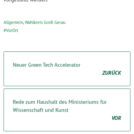
Allgemein
,
Wahlkreis Groß Gerau
VorOrt
Neuer Green Tech Accelerator
ZURÜCK
Rede zum Haushalt des Ministeriums für
Wissenschaft und Kunst
VOR