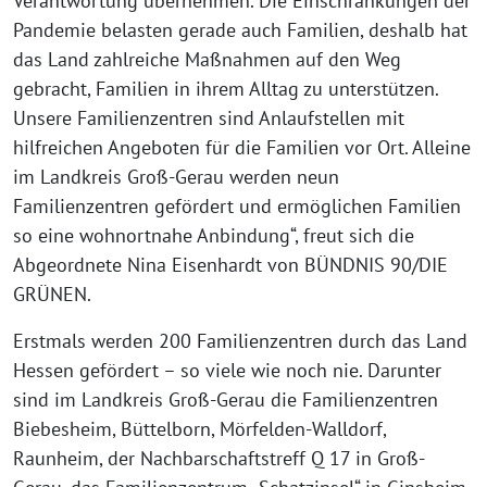
Verantwortung übernehmen. Die Einschränkungen der
Pandemie belasten gerade auch Familien, deshalb hat
das Land zahlreiche Maßnahmen auf den Weg
gebracht, Familien in ihrem Alltag zu unterstützen.
Unsere Familienzentren sind Anlaufstellen mit
hilfreichen Angeboten für die Familien vor Ort. Alleine
im Landkreis Groß-Gerau werden neun
Familienzentren gefördert und ermöglichen Familien
so eine wohnortnahe Anbindung“, freut sich die
Abgeordnete Nina Eisenhardt von BÜNDNIS 90/DIE
GRÜNEN.
Erstmals werden 200 Familienzentren durch das Land
Hessen gefördert – so viele wie noch nie. Darunter
sind im Landkreis Groß-Gerau die Familienzentren
Biebesheim, Büttelborn, Mörfelden-Walldorf,
Raunheim, der Nachbarschaftstreff Q 17 in Groß-