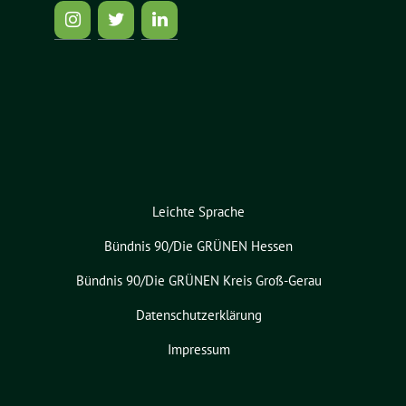
Leichte Sprache
Bündnis 90/Die GRÜNEN Hessen
Bündnis 90/Die GRÜNEN Kreis Groß-Gerau
Datenschutzerklärung
Impressum