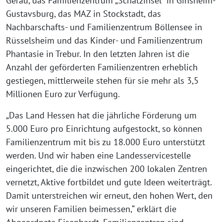
Gerau, das Familienzentrum „Schatzinsel“ in Ginsheim-
Gustavsburg, das MAZ in Stockstadt, das
Nachbarschafts- und Familienzentrum Böllensee in
Rüsselsheim und das Kinder- und Familienzentrum
Phantasie in Trebur. In den letzten Jahren ist die
Anzahl der geförderten Familienzentren erheblich
gestiegen, mittlerweile stehen für sie mehr als 3,5
Millionen Euro zur Verfügung.
„Das Land Hessen hat die jährliche Förderung um
5.000 Euro pro Einrichtung aufgestockt, so können
Familienzentrum mit bis zu 18.000 Euro unterstützt
werden. Und wir haben eine Landesservicestelle
eingerichtet, die die inzwischen 200 lokalen Zentren
vernetzt, Aktive fortbildet und gute Ideen weiterträgt.
Damit unterstreichen wir erneut, den hohen Wert, den
wir unseren Familien beimessen,“ erklärt die