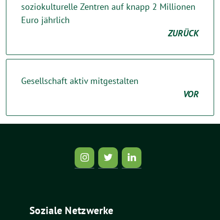
soziokulturelle Zentren auf knapp 2 Millionen
Euro jährlich
ZURÜCK
Gesellschaft aktiv mitgestalten
VOR
Soziale Netzwerke