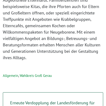
Abgeordnete Eisenhardt. Familienzentren sind
beispielsweise Kitas, die ihre Pforten auch für Eltern
und Großeltern öffnen, oder speziell eingerichtete
Treffpunkte mit Angeboten wie Krabbelgruppen,
Elterncafés, gemeinsamen Kochen oder
Willkommenspaketen für Neugeborene. Mit einem
vielfältigen Angebot an Bildungs-, Betreuungs- und
Beratungsformaten erhalten Menschen aller Kulturen
und Generationen Unterstützung bei der Gestaltung
ihres Alltags.
Allgemein
,
Wahlkreis Groß Gerau
Erneute Verdopplung der Landesförderung für