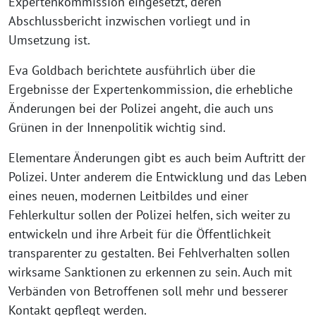
Expertenkommission eingesetzt, deren
Abschlussbericht inzwischen vorliegt und in
Umsetzung ist.
Eva Goldbach berichtete ausführlich über die
Ergebnisse der Expertenkommission, die erhebliche
Änderungen bei der Polizei angeht, die auch uns
Grünen in der Innenpolitik wichtig sind.
Elementare Änderungen gibt es auch beim Auftritt der
Polizei. Unter anderem die Entwicklung und das Leben
eines neuen, modernen Leitbildes und einer
Fehlerkultur sollen der Polizei helfen, sich weiter zu
entwickeln und ihre Arbeit für die Öffentlichkeit
transparenter zu gestalten. Bei Fehlverhalten sollen
wirksame Sanktionen zu erkennen zu sein. Auch mit
Verbänden von Betroffenen soll mehr und besserer
Kontakt gepflegt werden.