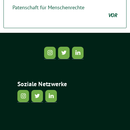
Patenschaft für Menschenrechte
VOR
Soziale Netzwerke