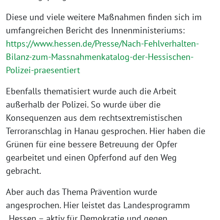
Diese und viele weitere Maßnahmen finden sich im
umfangreichen Bericht des Innenministeriums:
https://www.hessen.de/Presse/Nach-Fehlverhalten-
Bilanz-zum-Massnahmenkatalog-der-Hessischen-
Polizei-praesentiert
Ebenfalls thematisiert wurde auch die Arbeit
außerhalb der Polizei. So wurde über die
Konsequenzen aus dem rechtsextremistischen
Terroranschlag in Hanau gesprochen. Hier haben die
Grünen für eine bessere Betreuung der Opfer
gearbeitet und einen Opferfond auf den Weg
gebracht.
Aber auch das Thema Prävention wurde
angesprochen. Hier leistet das Landesprogramm
„Hessen – aktiv für Demokratie und gegen