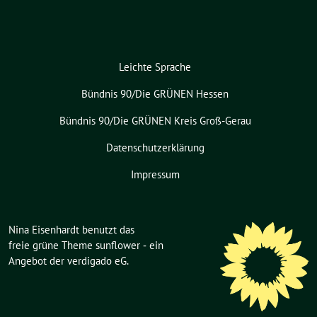
Leichte Sprache
Bündnis 90/Die GRÜNEN Hessen
Bündnis 90/Die GRÜNEN Kreis Groß-Gerau
Datenschutzerklärung
Impressum
Nina Eisenhardt benutzt das
freie grüne Theme
sunflower
‐ ein
Angebot der
verdigado eG
.