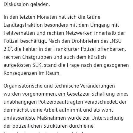
Diskussion geladen.
In den letzten Monaten hat sich die Grüne
Landtagsfraktion besonders mit dem Umgang mit
Fehlverhalten und rechten Netzwerken innerhalb der
Polizei beschäftigt. Nach den Drohbriefen des „NSU
2.0“, die Fehler in der Frankfurter Polizei offenbarten,
rechten Chatgruppen und auch dem kürzlich
aufgelösten SEK, stand die Frage nach den gezogenen
Konsequenzen im Raum.
Organisatorische und technische Veränderungen
wurden vorgenommen, ein Gesetz zur Schaffung eines
unabhängigen Polizeibeauftragten verabschiedet, der
demnächst seine Arbeit aufnimmt und als wohl
umfassendste Maßnahmen wurde zur Untersuchung
der polizeilichen Strukturen durch eine