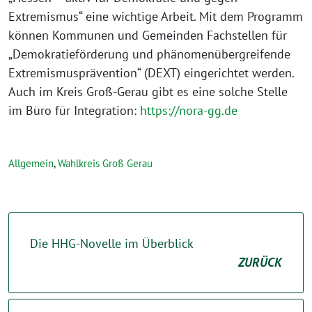
Extremismus“ eine wichtige Arbeit. Mit dem Programm
können Kommunen und Gemeinden Fachstellen für
„Demokratieförderung und phänomenübergreifende
Extremismusprävention“ (DEXT) eingerichtet werden.
Auch im Kreis Groß-Gerau gibt es eine solche Stelle
im Büro für Integration:
https://nora-gg.de
Allgemein
,
Wahlkreis Groß Gerau
Die HHG-Novelle im Überblick
ZURÜCK