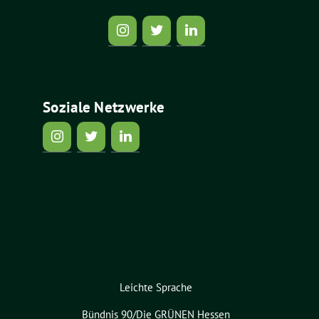
Soziale Netzwerke
Leichte Sprache
Bündnis 90/Die GRÜNEN Hessen