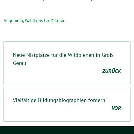
Allgemein
,
Wahlkreis Groß Gerau
Neue Nistplätze für die Wildbienen in Groß-
Gerau
ZURÜCK
Vielfältige Bildungsbiographien fördern
VOR