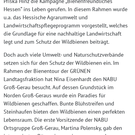
Priska Hinz die Kampagne „Bienenfreundliches
Hessen“ ins Leben gerufen. In diesem Rahmen wurde
u.a. das Hessische Agrarumwelt und
Landwirtschaftspflegeprogramm vorgestellt, welches
die Grundlage für eine nachhaltige Landwirtschaft
legt und zum Schutz der Wildbienen beiträgt.
Doch auch viele Umwelt- und Naturschutzverbände
setzen sich für den Schutz der Wildbienen ein. Im
Rahmen der Bienentour der GRÜNEN
Landtagsfraktion hat Nina Eisenhardt den NABU
Groß-Gerau besucht. Auf dessen Grundstück im
Norden Groß-Geraus wurde ein Paradies für
Wildbienen geschaffen. Bunte Blühstreifen und
Steinhaufen bieten den Wildbienen einen perfekten
Lebensraum. Die erste Vorsitzende der NABU
Ortsgruppe Groß-Gerau, Martina Polensky, gab den