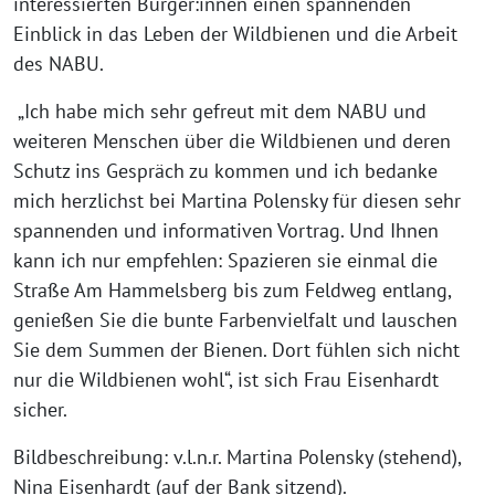
interessierten Bürger:innen einen spannenden
Einblick in das Leben der Wildbienen und die Arbeit
des NABU.
„Ich habe mich sehr gefreut mit dem NABU und
weiteren Menschen über die Wildbienen und deren
Schutz ins Gespräch zu kommen und ich bedanke
mich herzlichst bei Martina Polensky für diesen sehr
spannenden und informativen Vortrag. Und Ihnen
kann ich nur empfehlen: Spazieren sie einmal die
Straße Am Hammelsberg bis zum Feldweg entlang,
genießen Sie die bunte Farbenvielfalt und lauschen
Sie dem Summen der Bienen. Dort fühlen sich nicht
nur die Wildbienen wohl“, ist sich Frau Eisenhardt
sicher.
Bildbeschreibung: v.l.n.r. Martina Polensky (stehend),
Nina Eisenhardt (auf der Bank sitzend).