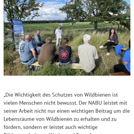
„Die Wichtigkeit des Schutzes von Wildbienen ist
vielen Menschen nicht bewusst. Der NABU leistet mit
seiner Arbeit nicht nur einen wichtigen Beitrag um die
Lebensräume von Wildbienen zu erhalten und zu
fördern, sondern er leistet auch wichtige