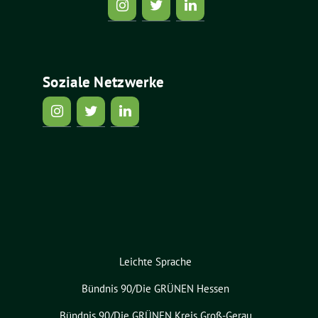
Soziale Netzwerke
Leichte Sprache
Bündnis 90/Die GRÜNEN Hessen
Bündnis 90/Die GRÜNEN Kreis Groß-Gerau