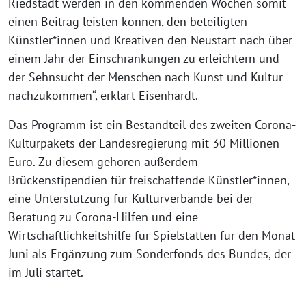
Riedstadt werden in den kommenden Wochen somit
einen Beitrag leisten können, den beteiligten
Künstler*innen und Kreativen den Neustart nach über
einem Jahr der Einschränkungen zu erleichtern und
der Sehnsucht der Menschen nach Kunst und Kultur
nachzukommen“, erklärt Eisenhardt.
Das Programm ist ein Bestandteil des zweiten Corona-
Kulturpakets der Landesregierung mit 30 Millionen
Euro. Zu diesem gehören außerdem
Brückenstipendien für freischaffende Künstler*innen,
eine Unterstützung für Kulturverbände bei der
Beratung zu Corona-Hilfen und eine
Wirtschaftlichkeitshilfe für Spielstätten für den Monat
Juni als Ergänzung zum Sonderfonds des Bundes, der
im Juli startet.