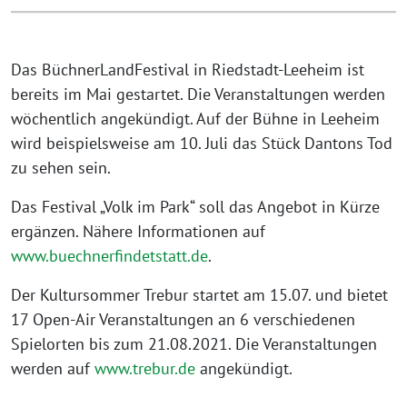
Das BüchnerLandFestival in Riedstadt-Leeheim ist
bereits im Mai gestartet. Die Veranstaltungen werden
wöchentlich angekündigt. Auf der Bühne in Leeheim
wird beispielsweise am 10. Juli das Stück Dantons Tod
zu sehen sein.
Das Festival „Volk im Park“ soll das Angebot in Kürze
ergänzen. Nähere Informationen auf
www.buechnerfindetstatt.de
.
Der Kultursommer Trebur startet am 15.07. und bietet
17 Open-Air Veranstaltungen an 6 verschiedenen
Spielorten bis zum 21.08.2021. Die Veranstaltungen
werden auf
www.trebur.de
angekündigt.