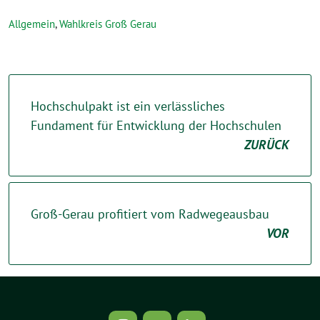
Allgemein
,
Wahlkreis Groß Gerau
Hochschulpakt ist ein verlässliches
Fundament für Entwicklung der Hochschulen
ZURÜCK
Groß-Gerau profitiert vom Radwegeausbau
VOR