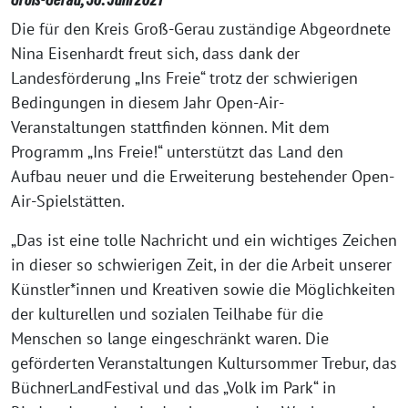
Die für den Kreis Groß-Gerau zuständige Abgeordnete
Nina Eisenhardt freut sich, dass dank der
Landesförderung „Ins Freie“ trotz der schwierigen
Bedingungen in diesem Jahr Open-Air-
Veranstaltungen stattfinden können. Mit dem
Programm „Ins Freie!“ unterstützt das Land den
Aufbau neuer und die Erweiterung bestehender Open-
Air-Spielstätten.
„Das ist eine tolle Nachricht und ein wichtiges Zeichen
in dieser so schwierigen Zeit, in der die Arbeit unserer
Künstler*innen und Kreativen sowie die Möglichkeiten
der kulturellen und sozialen Teilhabe für die
Menschen so lange eingeschränkt waren. Die
geförderten Veranstaltungen Kultursommer Trebur, das
BüchnerLandFestival und das „Volk im Park“ in