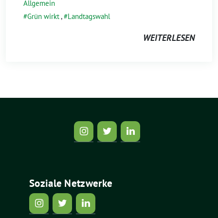
Allgemein
Grün wirkt
,
Landtagswahl
WEITERLESEN
Soziale Netzwerke