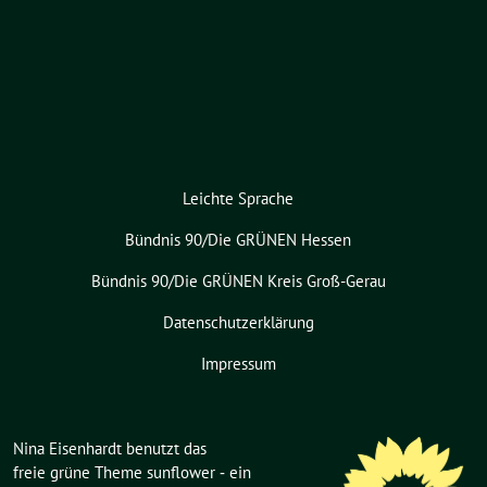
Leichte Sprache
Bündnis 90/Die GRÜNEN Hessen
Bündnis 90/Die GRÜNEN Kreis Groß-Gerau
Datenschutzerklärung
Impressum
Nina Eisenhardt benutzt das
freie grüne Theme
sunflower
‐ ein