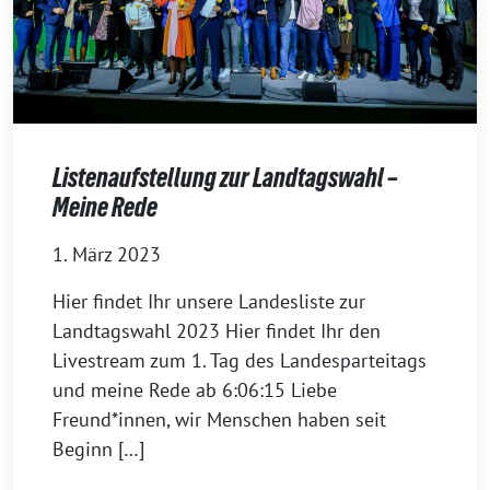
Listenaufstellung zur Landtagswahl –
Meine Rede
1. März 2023
Hier findet Ihr unsere Landesliste zur
Landtagswahl 2023 Hier findet Ihr den
Livestream zum 1. Tag des Landesparteitags
und meine Rede ab 6:06:15 Liebe
Freund*innen, wir Menschen haben seit
Beginn […]