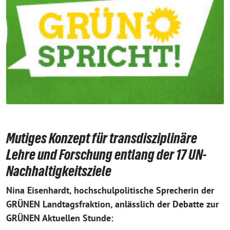
Mutiges Konzept für transdisziplinäre
Lehre und Forschung entlang der 17 UN-
Nachhaltigkeitsziele
Nina Eisenhardt, hochschulpolitische Sprecherin der
GRÜNEN Landtagsfraktion, anlässlich der Debatte zur
GRÜNEN Aktuellen Stunde: