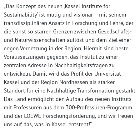
„Das Konzept des neuen ‚Kassel Institute for
Sustainability‘ ist mutig und visionär – mit seinem
transdisziplinären Ansatz in Forschung und Lehre, der
die sonst so starren Grenzen zwischen Gesellschafts-
und Naturwissenschaften auflöst und dem Ziel einer
engen Vernetzung in der Region. Hiermit sind beste
Voraussetzungen gegeben, das Institut zu einer
zentralen Adresse in Nachhaltigkeitsfragen zu
entwickeln. Damit wird das Profil der Universität
Kassel und der Region Nordhessen als starker
Standort für eine Nachhaltige Transformation gestärkt.
Das Land ermöglicht den Aufbau des neuen Instituts
mit Professuren aus dem 300-Professuren-Programm
und der LOEWE-Forschungsförderung, und wir freuen
uns auf das, was in Kassel entsteht!“