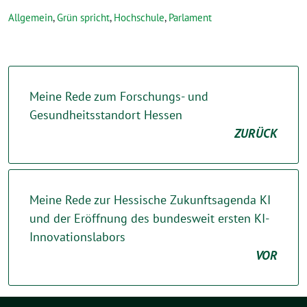
Allgemein
,
Grün spricht
,
Hochschule
,
Parlament
Meine Rede zum Forschungs- und
Gesundheitsstandort Hessen
ZURÜCK
Meine Rede zur Hessische Zukunftsagenda KI
und der Eröffnung des bundesweit ersten KI-
Innovationslabors
VOR