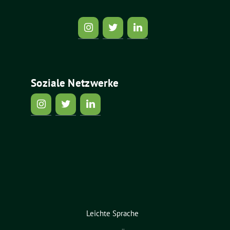
Soziale Netzwerke
Leichte Sprache