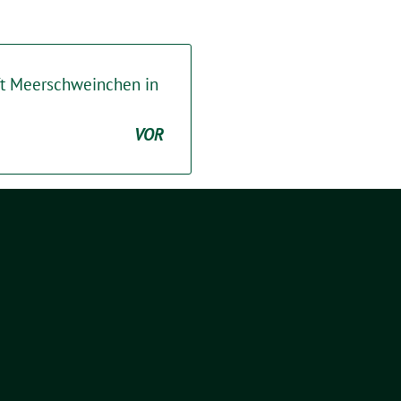
ft Meerschweinchen in
VOR