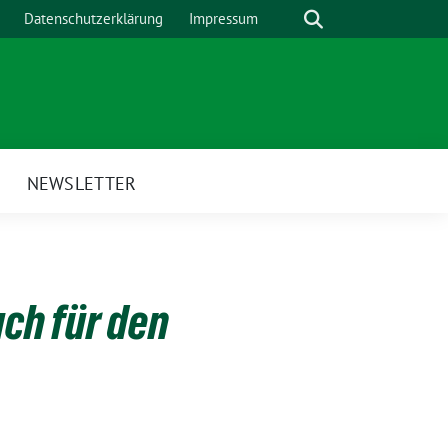
Suche
Datenschutzerklärung
Impressum
H
NEWSLETTER
uch für den