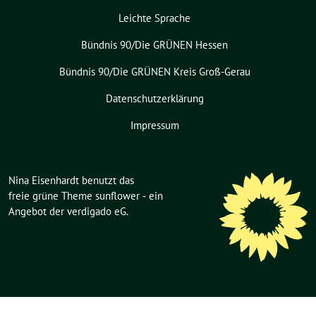
Leichte Sprache
Bündnis 90/Die GRÜNEN Hessen
Bündnis 90/Die GRÜNEN Kreis Groß-Gerau
Datenschutzerklärung
Impressum
Nina Eisenhardt benutzt das
freie grüne Theme
sunflower
‐ ein
Angebot der
verdigado eG
.