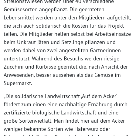
Streuobstwiesen werden über 40 verschiedene
Gemüsesorten angepflanzt. Die geernteten
Lebensmittel werden unter den Mitgliedern aufgeteilt,
die sich auch solidarisch die Kosten für das Projekt
teilen. Die Mitglieder helfen selbst bei Arbeitseinsätze
beim Unkraut jäten und Setzlinge pflanzen und
werden dabei von zwei angestellten Gärtnerinnen
unterstützt. Während des Besuchs werden riesige
Zucchini und Kürbisse geerntet die, nach Ansicht der
Anwesenden, besser aussehen als das Gemüse im
Supermarkt.
„Die solidarische Landwirtschaft ‚Auf dem Acker‘
fördert zum einen eine nachhaltige Ernährung durch
zertifizierte biologische Landwirtschaft und eine
große Sortenvielfalt. Man findet hier auf dem Acker
weniger bekannte Sorten wie Haferwurz oder