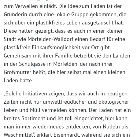
zum Verweilen einlädt. Die Idee zum Laden ist der
Gründerin durch eine lokale Gruppe gekommen, die
sich über ein plastikfreies Leben ausgetauscht hat.
Diese hatten gezeigt, dass es auch in einer kleiner
Stadt wie Mörfelden-Walldorf einen Bedarf für eine
plastikfreie Einkaufsmöglichkeit vor Ort gibt.
Gemeinsam mit ihrer Familie betreibt sie den Landen
in der Schulgasse in Mörfelden, der nach ihrer
Großmutter heißt, die hier selbst mal einen kleinen
Laden hatte.
„Solche Initiativen zeigen, dass wir auch in heutigen
Zeiten nicht nur umweltfreudlicher und ökologischer
Leben und Müll vermeiden können. Der Laden hat ein
breites Sortiment und ist toll eingerichtet, hier kann
man immer wieder neues entdecken, von Nudeln bis
Waschmittel“, erklärt Eisenhardt, während sie sich ein