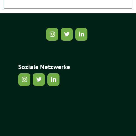
Soziale Netzwerke