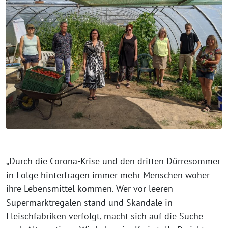
„Durch die Corona-Krise und den dritten Dürresommer
in Folge hinterfragen immer mehr Menschen woher
ihre Lebensmittel kommen. Wer vor leeren
Supermarktregalen stand und Skandale in
Fleischfabriken verfolgt, macht sich auf die Suche