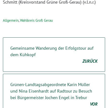
Schmitt (Kreisvorstand Grüne Groß-Gerau) (v.l.n.r.)
Allgemein
,
Wahlkreis Groß Gerau
Gemeinsame Wanderung der Erfolgstour auf
dem Kühkopf
ZURÜCK
Grünen-Landtagsabgeordnete Karin Müller
und Nina Eisenhardt auf Radtour zu Besuch
bei Bürgermeister Jochen Engel in Trebur
VOR