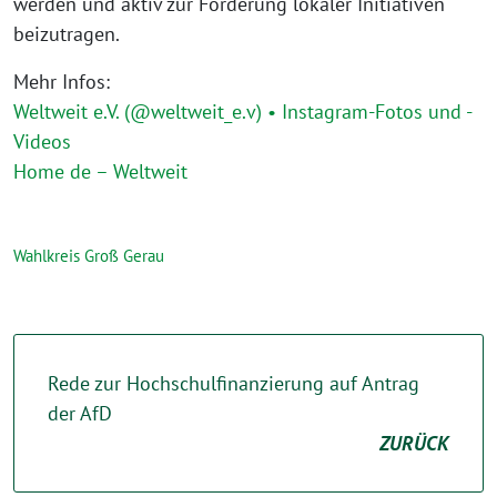
werden und aktiv zur Förderung lokaler Initiativen
beizutragen.
Mehr Infos:
Weltweit e.V. (@weltweit_e.v) • Instagram-Fotos und -
Videos
Home de – Weltweit
Wahlkreis Groß Gerau
Rede zur Hochschulfinanzierung auf Antrag
der AfD
ZURÜCK