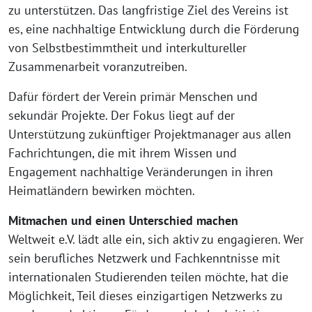
zu unterstützen. Das langfristige Ziel des Vereins ist
es, eine nachhaltige Entwicklung durch die Förderung
von Selbstbestimmtheit und interkultureller
Zusammenarbeit voranzutreiben.
Dafür fördert der Verein primär Menschen und
sekundär Projekte. Der Fokus liegt auf der
Unterstützung zukünftiger Projektmanager aus allen
Fachrichtungen, die mit ihrem Wissen und
Engagement nachhaltige Veränderungen in ihren
Heimatländern bewirken möchten.
Mitmachen und einen Unterschied machen
Weltweit e.V. lädt alle ein, sich aktiv zu engagieren. Wer
sein berufliches Netzwerk und Fachkenntnisse mit
internationalen Studierenden teilen möchte, hat die
Möglichkeit, Teil dieses einzigartigen Netzwerks zu