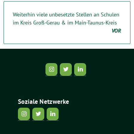
Weiterhin viele unbesetzte Stellen an Schulen
im Kreis Groß-Gerau & im Main-Taunus-Kreis
VOR
Soziale Netzwerke