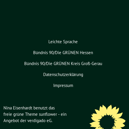
Leichte Sprache
Bündnis 90/Die GRÜNEN Hessen
Bündnis 90/Die GRÜNEN Kreis Groß-Gerau
Datenschutzerklärung
Impressum
Nina Eisenhardt benutzt das
freie grüne Theme
sunflower
‐ ein
Angebot der
verdigado eG
.