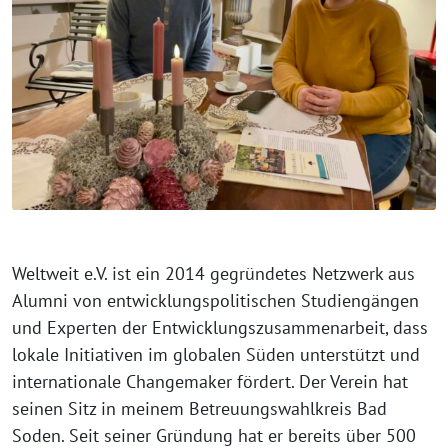
Weltweit e.V. ist ein 2014 gegründetes Netzwerk aus
Alumni von entwicklungspolitischen Studiengängen
und Experten der Entwicklungszusammenarbeit, dass
lokale Initiativen im globalen Süden unterstützt und
internationale Changemaker fördert. Der Verein hat
seinen Sitz in meinem Betreuungswahlkreis Bad
Soden. Seit seiner Gründung hat er bereits über 500