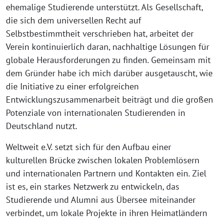
ehemalige Studierende unterstützt. Als Gesellschaft,
die sich dem universellen Recht auf
Selbstbestimmtheit verschrieben hat, arbeitet der
Verein kontinuierlich daran, nachhaltige Lösungen für
globale Herausforderungen zu finden. Gemeinsam mit
dem Gründer habe ich mich darüber ausgetauscht, wie
die Initiative zu einer erfolgreichen
Entwicklungszusammenarbeit beiträgt und die großen
Potenziale von internationalen Studierenden in
Deutschland nutzt.
Weltweit e.V. setzt sich für den Aufbau einer
kulturellen Brücke zwischen lokalen Problemlösern
und internationalen Partnern und Kontakten ein. Ziel
ist es, ein starkes Netzwerk zu entwickeln, das
Studierende und Alumni aus Übersee miteinander
verbindet, um lokale Projekte in ihren Heimatländern