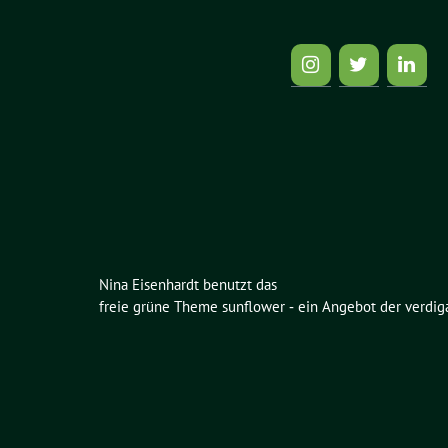
Nina Eisenhardt benutzt das
freie grüne Theme
sunflower
‐ ein Angebot der
verdig