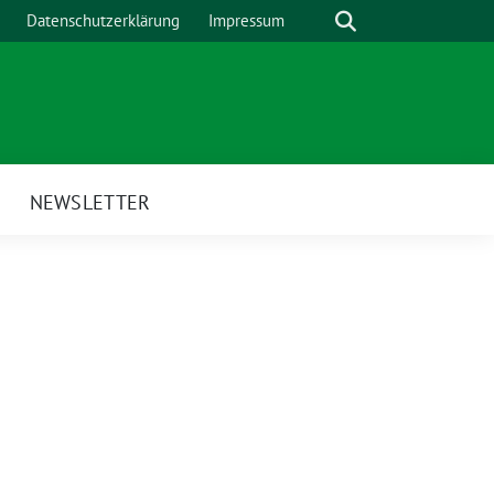
Suche
Datenschutzerklärung
Impressum
H
NEWSLETTER