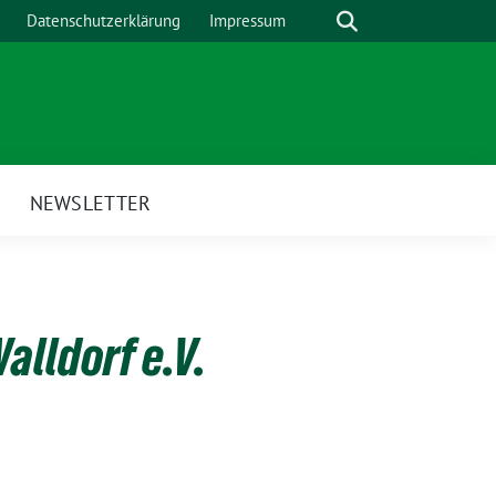
Suche
Datenschutzerklärung
Impressum
H
NEWSLETTER
lldorf e.V.