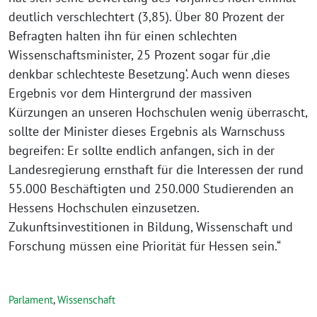
deutlich verschlechtert (3,85). Über 80 Prozent der
Befragten halten ihn für einen schlechten
Wissenschaftsminister, 25 Prozent sogar für ‚die
denkbar schlechteste Besetzung‘. Auch wenn dieses
Ergebnis vor dem Hintergrund der massiven
Kürzungen an unseren Hochschulen wenig überrascht,
sollte der Minister dieses Ergebnis als Warnschuss
begreifen: Er sollte endlich anfangen, sich in der
Landesregierung ernsthaft für die Interessen der rund
55.000 Beschäftigten und 250.000 Studierenden an
Hessens Hochschulen einzusetzen.
Zukunftsinvestitionen in Bildung, Wissenschaft und
Forschung müssen eine Priorität für Hessen sein.“
Parlament
,
Wissenschaft