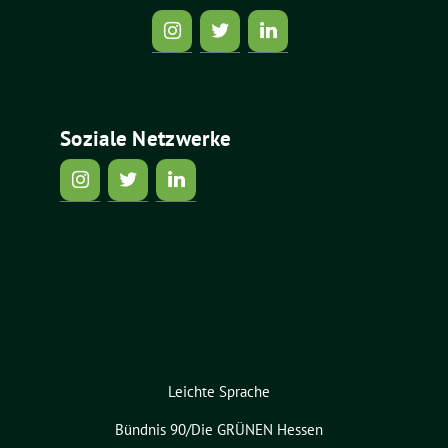
Soziale Netzwerke
Leichte Sprache
Bündnis 90/Die GRÜNEN Hessen