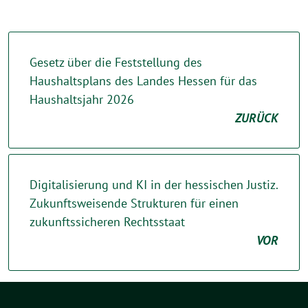
Gesetz über die Feststellung des
Haushaltsplans des Landes Hessen für das
Haushaltsjahr 2026
ZURÜCK
Digitalisierung und KI in der hessischen Justiz.
Zukunftsweisende Strukturen für einen
zukunftssicheren Rechtsstaat
VOR