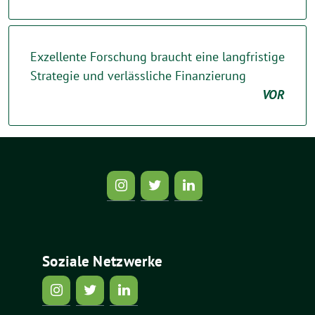
Exzellente Forschung braucht eine langfristige
Strategie und verlässliche Finanzierung
VOR
Soziale Netzwerke