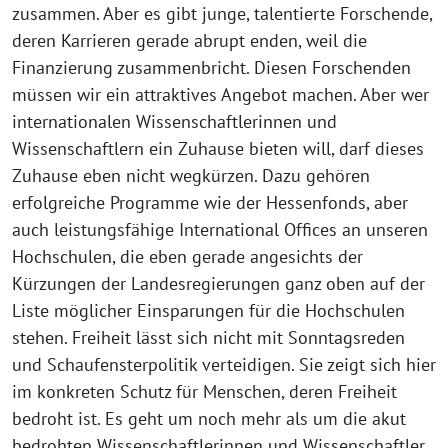
zusammen. Aber es gibt junge, talentierte Forschende,
deren Karrieren gerade abrupt enden, weil die
Finanzierung zusammenbricht. Diesen Forschenden
müssen wir ein attraktives Angebot machen. Aber wer
internationalen Wissenschaftlerinnen und
Wissenschaftlern ein Zuhause bieten will, darf dieses
Zuhause eben nicht wegkürzen. Dazu gehören
erfolgreiche Programme wie der Hessenfonds, aber
auch leistungsfähige International Offices an unseren
Hochschulen, die eben gerade angesichts der
Kürzungen der Landesregierungen ganz oben auf der
Liste möglicher Einsparungen für die Hochschulen
stehen. Freiheit lässt sich nicht mit Sonntagsreden
und Schaufensterpolitik verteidigen. Sie zeigt sich hier
im konkreten Schutz für Menschen, deren Freiheit
bedroht ist. Es geht um noch mehr als um die akut
bedrohten Wissenschaftlerinnen und Wissenschaftler