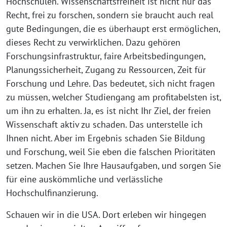
Hochschulen. Wissenschaftsfreiheit ist nicht nur das
Recht, frei zu forschen, sondern sie braucht auch real
gute Bedingungen, die es überhaupt erst ermöglichen,
dieses Recht zu verwirklichen. Dazu gehören
Forschungsinfrastruktur, faire Arbeitsbedingungen,
Planungssicherheit, Zugang zu Ressourcen, Zeit für
Forschung und Lehre. Das bedeutet, sich nicht fragen
zu müssen, welcher Studiengang am profitabelsten ist,
um ihn zu erhalten. Ja, es ist nicht Ihr Ziel, der freien
Wissenschaft aktiv zu schaden. Das unterstelle ich
Ihnen nicht. Aber im Ergebnis schaden Sie Bildung
und Forschung, weil Sie eben die falschen Prioritäten
setzen. Machen Sie Ihre Hausaufgaben, und sorgen Sie
für eine auskömmliche und verlässliche
Hochschulfinanzierung.
Schauen wir in die USA. Dort erleben wir hingegen