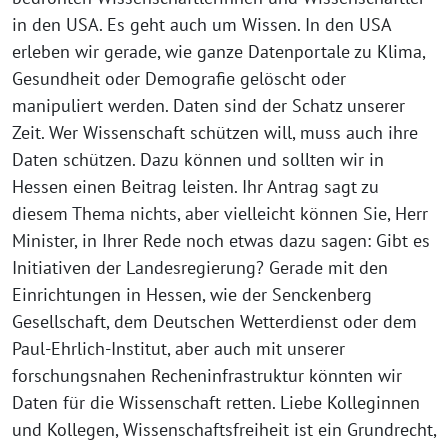
in den USA. Es geht auch um Wissen. In den USA
erleben wir gerade, wie ganze Datenportale zu Klima,
Gesundheit oder Demografie gelöscht oder
manipuliert werden. Daten sind der Schatz unserer
Zeit. Wer Wissenschaft schützen will, muss auch ihre
Daten schützen. Dazu können und sollten wir in
Hessen einen Beitrag leisten. Ihr Antrag sagt zu
diesem Thema nichts, aber vielleicht können Sie, Herr
Minister, in Ihrer Rede noch etwas dazu sagen: Gibt es
Initiativen der Landesregierung? Gerade mit den
Einrichtungen in Hessen, wie der Senckenberg
Gesellschaft, dem Deutschen Wetterdienst oder dem
Paul-Ehrlich-Institut, aber auch mit unserer
forschungsnahen Recheninfrastruktur könnten wir
Daten für die Wissenschaft retten. Liebe Kolleginnen
und Kollegen, Wissenschaftsfreiheit ist ein Grundrecht,