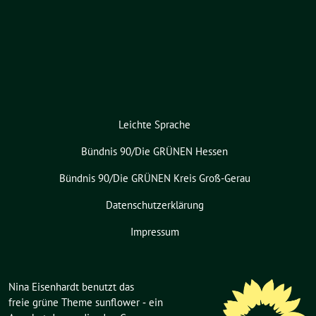
Leichte Sprache
Bündnis 90/Die GRÜNEN Hessen
Bündnis 90/Die GRÜNEN Kreis Groß-Gerau
Datenschutzerklärung
Impressum
Nina Eisenhardt benutzt das
freie grüne Theme
sunflower
‐ ein