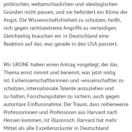
politischen, weltanschaulichen und ideologischen
Gründen nicht passen, und sie befördert ein Klima der
Angst. Die Wissenschaftsfreiheit zu schützen, heißt,
sich gegen rechtsextreme Angriffe zu verteidigen.
Gleichzeitig brauchen wir in Deutschland eine
Reaktion auf das, was gerade in den USA passiert.
Wir GRÜNE haben einen Antrag vorgelegt, der das
Thema ernst nimmt und benennt, was jetzt nötig
ist: Exilwissenschaftlerinnen und -wissenschaftler zu
schützen, internationale Talente anzuziehen und
zu halten, Forschungsdaten zu sichern, auch gegen
autoritäre Einflussnahme. Der Traum, dass reihenweise
Professorinnen und Professoren aus Harvard nach
Hessen kommen, ist illusorisch. Harvard hat mehr
Mittel als alle Exzellenzcluster in Deutschland