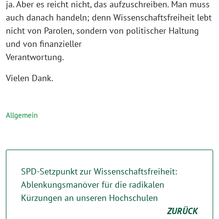
ja. Aber es reicht nicht, das aufzuschreiben. Man muss
auch danach handeln; denn Wissenschaftsfreiheit lebt
nicht von Parolen, sondern von politischer Haltung
und von finanzieller
Verantwortung.
Vielen Dank.
Allgemein
SPD-Setzpunkt zur Wissenschaftsfreiheit:
Ablenkungsmanöver für die radikalen
Kürzungen an unseren Hochschulen
ZURÜCK