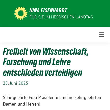
Weiter
zum
NINA EISENHARDT
Inhalt
FÜR SIE IM HESSISCHEN LANDTAG
Freiheit von Wissenschaft,
Forschung und Lehre
entschieden verteidigen
25. Juni 2025
Sehr geehrte Frau Präsidentin, meine sehr geehrten
Damen und Herren!