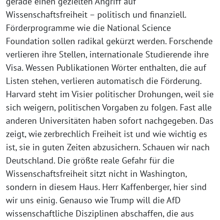
gerade einen gezielten Angriff auf
Wissenschaftsfreiheit – politisch und finanziell.
Förderprogramme wie die National Science
Foundation sollen radikal gekürzt werden. Forschende
verlieren ihre Stellen, internationale Studierende ihre
Visa. Wessen Publikationen Wörter enthalten, die auf
Listen stehen, verlieren automatisch die Förderung.
Harvard steht im Visier politischer Drohungen, weil sie
sich weigern, politischen Vorgaben zu folgen. Fast alle
anderen Universitäten haben sofort nachgegeben. Das
zeigt, wie zerbrechlich Freiheit ist und wie wichtig es
ist, sie in guten Zeiten abzusichern. Schauen wir nach
Deutschland. Die größte reale Gefahr für die
Wissenschaftsfreiheit sitzt nicht in Washington,
sondern in diesem Haus. Herr Kaffenberger, hier sind
wir uns einig. Genauso wie Trump will die AfD
wissenschaftliche Disziplinen abschaffen, die aus