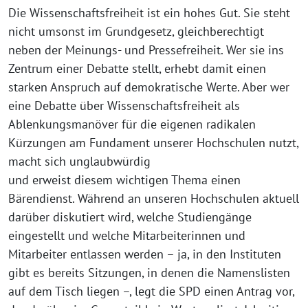
Die Wissenschaftsfreiheit ist ein hohes Gut. Sie steht
nicht umsonst im Grundgesetz, gleichberechtigt
neben der Meinungs- und Pressefreiheit. Wer sie ins
Zentrum einer Debatte stellt, erhebt damit einen
starken Anspruch auf demokratische Werte. Aber wer
eine Debatte über Wissenschaftsfreiheit als
Ablenkungsmanöver für die eigenen radikalen
Kürzungen am Fundament unserer Hochschulen nutzt,
macht sich unglaubwürdig
und erweist diesem wichtigen Thema einen
Bärendienst. Während an unseren Hochschulen aktuell
darüber diskutiert wird, welche Studiengänge
eingestellt und welche Mitarbeiterinnen und
Mitarbeiter entlassen werden – ja, in den Instituten
gibt es bereits Sitzungen, in denen die Namenslisten
auf dem Tisch liegen –, legt die SPD einen Antrag vor,