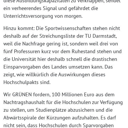
diese Ausbildungskapazitäten zu verknappen, sendet
ein verheerendes Signal und gefährdet die
Unterrichtsversorgung von morgen.
Hinzu kommt: Die Sportwissenschaften stehen nicht
deshalb auf der Streichungsliste der TU Darmstadt,
weil die Nachfrage gering ist, sondern weil drei von
fünf Professuren kurz vor dem Ruhestand stehen und
die Universität hier deshalb schnell die drastischen
Einsparvorgaben des Landes umsetzen kann. Das
zeigt, wie willkürlich die Auswirkungen dieses
Hochschulpakts sind.
Wir GRÜNEN fordern, 100 Millionen Euro aus dem
Nachtragshaushalt für die Hochschulen zur Verfügung
zu stellen, um Studienplätze abzusichern und die
Abwärtsspirale der Kürzungen aufzuhalten. Es darf
nicht sein, dass Hochschulen durch Sparvorgaben