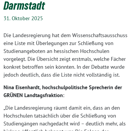
Darmstadt
31. Oktober 2025
Die Landesregierung hat dem Wissenschaftsausschuss
eine Liste mit Überlegungen zur Schließung von
Studienangeboten an hessischen Hochschulen
vorgelegt. Die Übersicht zeigt erstmals, welche Fächer
konkret betroffen sein könnten. In der Debatte wurde
jedoch deutlich, dass die Liste nicht vollständig ist.
Nina Eisenhardt, hochschulpolitische Sprecherin der
GRÜNEN Landtagsfraktion:
„Die Landesregierung räumt damit ein, dass an den
Hochschulen tatsächlich über die Schließung von
Studiengängen nachgedacht wird – deutlich mehr, als