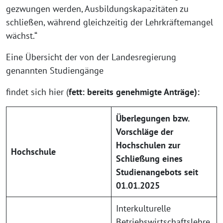
gezwungen werden, Ausbildungskapazitäten zu
schließen, während gleichzeitig der Lehrkräftemangel
wächst.“
Eine Übersicht der von der Landesregierung
genannten Studiengänge
findet sich hier (
fett: bereits genehmigte Anträge):
Überlegungen bzw.
Vorschläge der
Hochschulen zur
Hochschule
Schließung eines
Studienangebots seit
01.01.2025
Interkulturelle
Betriebswirtschaftslehre