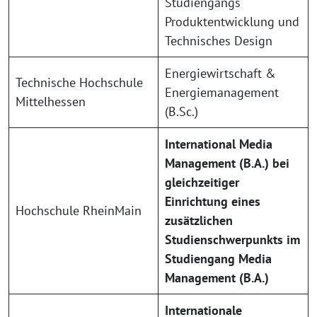
Studiengangs
Produktentwicklung und
Technisches Design
Energiewirtschaft &
Technische Hochschule
Energiemanagement
Mittelhessen
(B.Sc.)
International Media
Management (B.A.) bei
gleichzeitiger
Einrichtung eines
Hochschule RheinMain
zusätzlichen
Studienschwerpunkts im
Studiengang Media
Management (B.A.)
Internationale