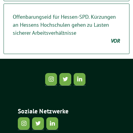
Offenbarungseid für Hessen-SPD. Kürzungen
an Hessens Hochschulen gehen zu Lasten
sicherer Arbeitsverhältnisse
VOR
Soziale Netzwerke