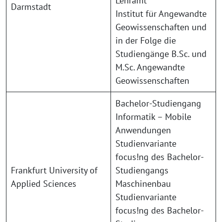
Lehramt
Darmstadt
Institut für Angewandte
Geowissenschaften und
in der Folge die
Studiengänge B.Sc. und
M.Sc. Angewandte
Geowissenschaften
Bachelor-Studiengang
Informatik – Mobile
Anwendungen
Studienvariante
focus!ng des Bachelor-
Frankfurt University of
Studiengangs
Applied Sciences
Maschinenbau
Studienvariante
focus!ng des Bachelor-