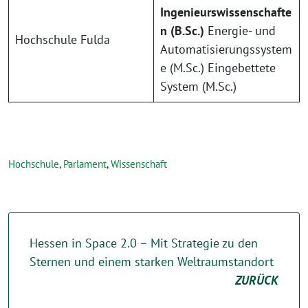
Ingenieurswissenschafte
n (B.Sc.)
Energie- und
Hochschule Fulda
Automatisierungssystem
e (M.Sc.) Eingebettete
System (M.Sc.)
Hochschule
,
Parlament
,
Wissenschaft
Hessen in Space 2.0 – Mit Strategie zu den
Sternen und einem starken Weltraumstandort
ZURÜCK