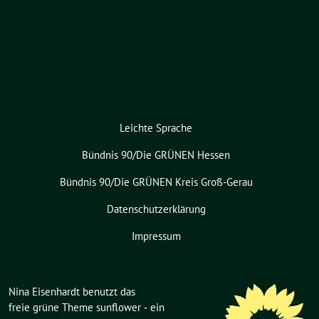
Leichte Sprache
Bündnis 90/Die GRÜNEN Hessen
Bündnis 90/Die GRÜNEN Kreis Groß-Gerau
Datenschutzerklärung
Impressum
Nina Eisenhardt benutzt das
freie grüne Theme
sunflower
‐ ein