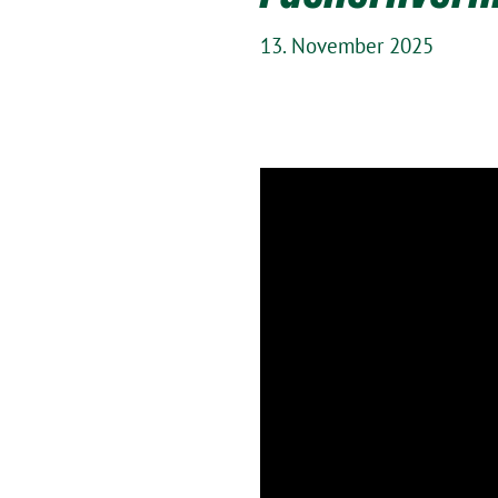
13. November 2025