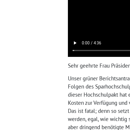
Sehr geehrte Frau Präside
Unser grüner Berichtsantra
Folgen des Sparhochschulp
dieser Hochschulpakt hat 
Kosten zur Verfügung und 
Das ist fatal; denn so setz
werden, egal, wie wichtig 
aber dringend benötigte M