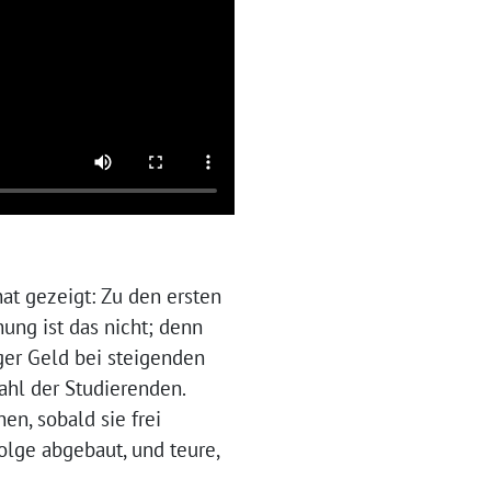
at gezeigt: Zu den ersten
ung ist das nicht; denn
ger Geld bei steigenden
ahl der Studierenden.
en, sobald sie frei
olge abgebaut, und teure,