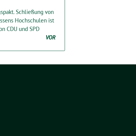
spakt. Schließung von
ssens Hochschulen ist
 von CDU und SPD
VOR