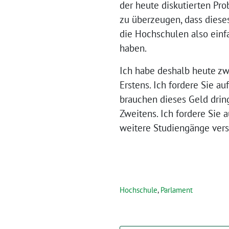
der heute diskutierten Pro
zu überzeugen, dass diese
die Hochschulen also ein
haben.
Ich habe deshalb heute zw
Erstens. Ich fordere Sie a
brauchen dieses Geld drin
Zweitens. Ich fordere Sie 
weitere Studiengänge versc
Hochschule
,
Parlament