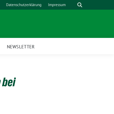
Suche
Datenschutzerklärung
Impressum
H
NEWSLETTER
 bei