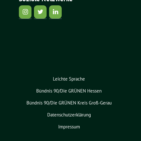
Leichte Sprache
Bündnis 90/Die GRÜNEN Hessen
Bündnis 90/Die GRÜNEN Kreis Groß-Gerau
Datenschutzerklärung
Impressum