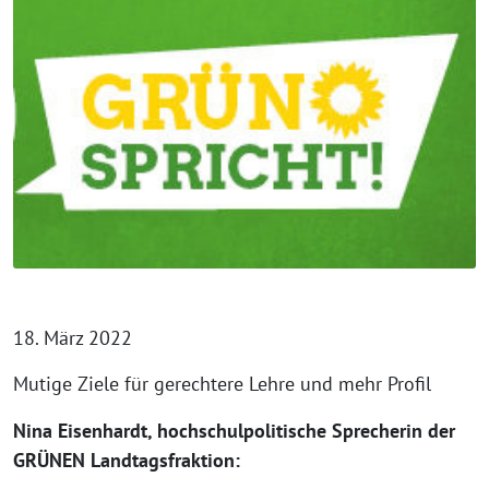
18. März 2022
Mutige Ziele für gerechtere Lehre und mehr Profil
Nina Eisenhardt, hochschulpolitische Sprecherin der
GRÜNEN Landtagsfraktion: