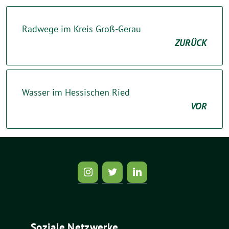
Radwege im Kreis Groß-Gerau
ZURÜCK
Wasser im Hessischen Ried
VOR
Soziale Netzwerke