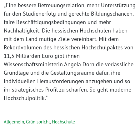
„Eine bessere Betreuungsrelation, mehr Unterstützung
für den Studienerfolg und gerechte Bildungschancen,
faire Beschäftigungsbedingungen und mehr
Nachhaltigkeit: Die hessischen Hochschulen haben
mit dem Land mutige Ziele vereinbart. Mit dem
Rekordvolumen des hessischen Hochschulpaktes von
11,5 Milliarden Euro gibt ihnen
Wissenschaftsministerin Angela Dorn die verlässliche
Grundlage und die Gestaltungs­räume dafür, ihre
individuellen Herausforderungen anzugehen und so
ihr strategisches Profil zu schärfen. So geht moderne
Hochschulpolitik.“
Allgemein
,
Grün spricht
,
Hochschule