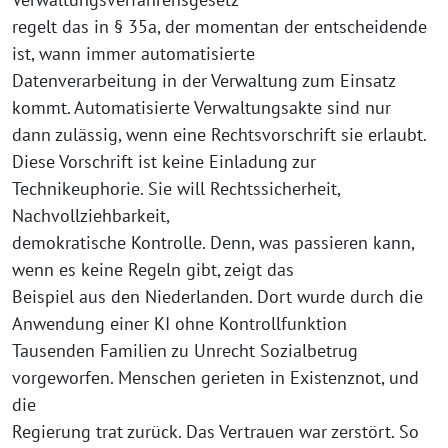
regelt das in § 35a, der momentan der entscheidende
ist, wann immer automatisierte
Datenverarbeitung in der Verwaltung zum Einsatz
kommt. Automatisierte Verwaltungsakte sind nur
dann zulässig, wenn eine Rechtsvorschrift sie erlaubt.
Diese Vorschrift ist keine Einladung zur
Technikeuphorie. Sie will Rechtssicherheit,
Nachvollziehbarkeit,
demokratische Kontrolle. Denn, was passieren kann,
wenn es keine Regeln gibt, zeigt das
Beispiel aus den Niederlanden. Dort wurde durch die
Anwendung einer KI ohne Kontrollfunktion
Tausenden Familien zu Unrecht Sozialbetrug
vorgeworfen. Menschen gerieten in Existenznot, und
die
Regierung trat zurück. Das Vertrauen war zerstört. So