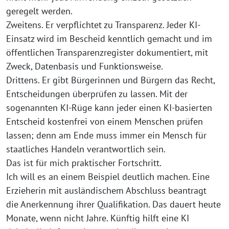
geregelt werden.
Zweitens. Er verpflichtet zu Transparenz. Jeder KI-
Einsatz wird im Bescheid kenntlich gemacht und im
öffentlichen Transparenzregister dokumentiert, mit
Zweck, Datenbasis und Funktionsweise.
Drittens. Er gibt Bürgerinnen und Bürgern das Recht,
Entscheidungen überprüfen zu lassen. Mit der
sogenannten KI-Rüge kann jeder einen KI-basierten
Entscheid kostenfrei von einem Menschen prüfen
lassen; denn am Ende muss immer ein Mensch für
staatliches Handeln verantwortlich sein.
Das ist für mich praktischer Fortschritt.
Ich will es an einem Beispiel deutlich machen. Eine
Erzieherin mit ausländischem Abschluss beantragt
die Anerkennung ihrer Qualifikation. Das dauert heute
Monate, wenn nicht Jahre. Künftig hilft eine KI