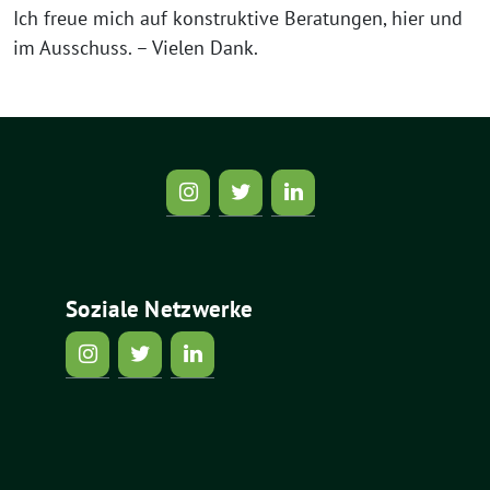
Ich freue mich auf konstruktive Beratungen, hier und
im Ausschuss. – Vielen Dank.
Soziale Netzwerke