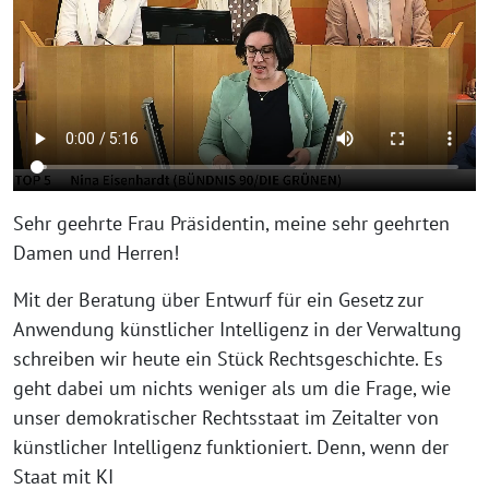
Sehr geehrte Frau Präsidentin, meine sehr geehrten
Damen und Herren!
Mit der Beratung über Entwurf für ein Gesetz zur
Anwendung künstlicher Intelligenz in der Verwaltung
schreiben wir heute ein Stück Rechtsgeschichte. Es
geht dabei um nichts weniger als um die Frage, wie
unser demokratischer Rechtsstaat im Zeitalter von
künstlicher Intelligenz funktioniert. Denn, wenn der
Staat mit KI