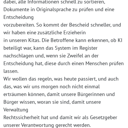
dabei, alle Informationen schnell zu sortieren,
Dokumente in Originalsprache zu prüfen und eine
Entscheidung
vorzubereiten. So kommt der Bescheid schneller, und
wir haben eine zusätzliche Erzieherin
in unseren Kitas. Die Betroffene kann erkennen, ob KI
beteiligt war, kann das System im Register
nachschlagen und, wenn sie Zweifel an der
Entscheidung hat, diese durch einen Menschen prüfen
lassen.
Wir wollen das regeln, was heute passiert, und auch
das, was wir uns morgen noch nicht einmal
erträumen können, damit unsere Bürgerinnen und
Bürger wissen, woran sie sind, damit unsere
Verwaltung
Rechtssicherheit hat und damit wir als Gesetzgeber
unserer Verantwortung gerecht werden.