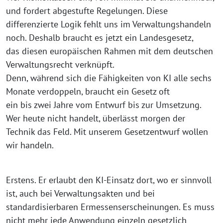
und fordert abgestufte Regelungen. Diese
differenzierte Logik fehlt uns im Verwaltungshandeln
noch. Deshalb braucht es jetzt ein Landesgesetz,
das diesen europäischen Rahmen mit dem deutschen
Verwaltungsrecht verknüpft.
Denn, während sich die Fähigkeiten von KI alle sechs
Monate verdoppeln, braucht ein Gesetz oft
ein bis zwei Jahre vom Entwurf bis zur Umsetzung.
Wer heute nicht handelt, überlässt morgen der
Technik das Feld. Mit unserem Gesetzentwurf wollen
wir handeln.
Erstens. Er erlaubt den KI-Einsatz dort, wo er sinnvoll
ist, auch bei Verwaltungsakten und bei
standardisierbaren Ermessenserscheinungen. Es muss
nicht mehr jede Anwendung einzeln gesetzlich