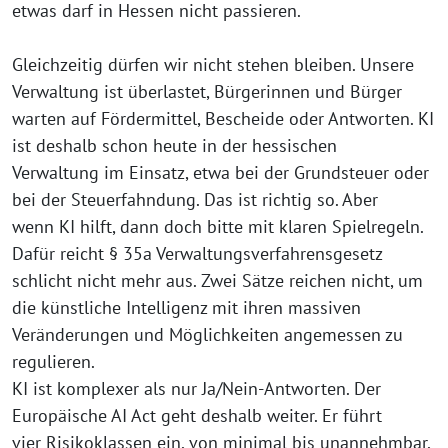
etwas darf in Hessen nicht passieren.
Gleichzeitig dürfen wir nicht stehen bleiben. Unsere
Verwaltung ist überlastet, Bürgerinnen und Bürger
warten auf Fördermittel, Bescheide oder Antworten. KI
ist deshalb schon heute in der hessischen
Verwaltung im Einsatz, etwa bei der Grundsteuer oder
bei der Steuerfahndung. Das ist richtig so. Aber
wenn KI hilft, dann doch bitte mit klaren Spielregeln.
Dafür reicht § 35a Verwaltungsverfahrensgesetz
schlicht nicht mehr aus. Zwei Sätze reichen nicht, um
die künstliche Intelligenz mit ihren massiven
Veränderungen und Möglichkeiten angemessen zu
regulieren.
KI ist komplexer als nur Ja/Nein-Antworten. Der
Europäische AI Act geht deshalb weiter. Er führt
vier Risikoklassen ein, von minimal bis unannehmbar,