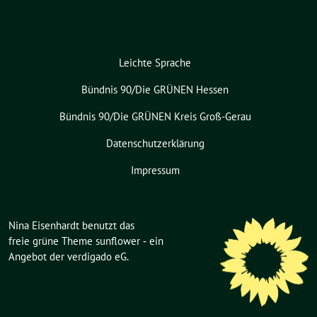
Leichte Sprache
Bündnis 90/Die GRÜNEN Hessen
Bündnis 90/Die GRÜNEN Kreis Groß-Gerau
Datenschutzerklärung
Impressum
Nina Eisenhardt benutzt das
freie grüne Theme
sunflower
‐ ein
Angebot der
verdigado eG
.