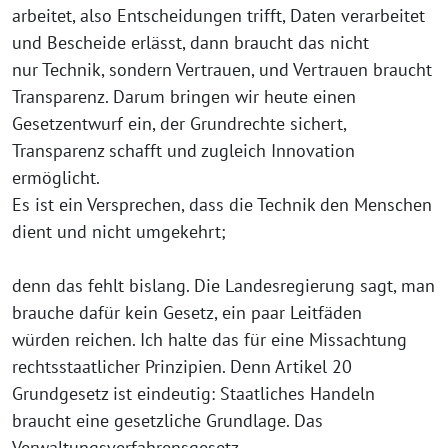
arbeitet, also Entscheidungen trifft, Daten verarbeitet
und Bescheide erlässt, dann braucht das nicht
nur Technik, sondern Vertrauen, und Vertrauen braucht
Transparenz. Darum bringen wir heute einen
Gesetzentwurf ein, der Grundrechte sichert,
Transparenz schafft und zugleich Innovation
ermöglicht.
Es ist ein Versprechen, dass die Technik den Menschen
dient und nicht umgekehrt;
denn das fehlt bislang. Die Landesregierung sagt, man
brauche dafür kein Gesetz, ein paar Leitfäden
würden reichen. Ich halte das für eine Missachtung
rechtsstaatlicher Prinzipien. Denn Artikel 20
Grundgesetz ist eindeutig: Staatliches Handeln
braucht eine gesetzliche Grundlage. Das
Verwaltungsverfahrensgesetz