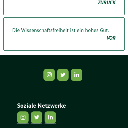
ZURÜCK
Die Wissenschaftsfreiheit ist ein hohes Gut.
VOR
Soziale Netzwerke