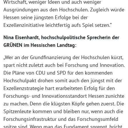
Wirtschaft, weniger Ideen und auch weniger
Ausgründungen aus den Hochschulen. Zugleich würde
Hessen seine jüngsten Erfolge bei der
Exzellenzinitiative leichtfertig aufs Spiel setzen.“
Nina Eisenhardt, hochschulpolitische Sprecherin der
GRÜNEN im Hessischen Landtag:
„Wer an der Grundfinanzierung der Hochschulen kürzt,
spart nicht zuletzt auch bei Forschung und Innovation.
Die Pläne von CDU und SPD für den kommenden
Hochschulpakt drohen somit auch den jüngst mit der
Exzellenzstrategie hart erarbeiteten Erfolg für den
Forschungs- und Innovationsstandort Hessen zunichte
zu machen. Denn die klügsten Köpfe gehen zuerst. Die
Spitzenleute kommen und bleiben nur, wenn auch die
Forschungsinfrastruktur und das Forschungsumfeld
spitze sind. Wenn man das Fundament sprengt, bricht