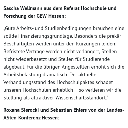
Sascha Wellmann aus dem Referat Hochschule und
Forschung der GEW Hessen:
„Gute Arbeits- und Studienbedingungen brauchen eine
solide Finanzierungsgrundlage. Besonders die prekär
Beschäftigten werden unter den Kürzungen leiden:
Befristete Verträge werden nicht verlängert, Stellen
nicht wiederbesetzt und Stellen für Studierende
abgebaut. Für die übrigen Angestellten erhöht sich die
Arbeitsbelastung dramatisch. Der aktuelle
Verhandlungsstand des Hochschulpaktes schadet
unseren Hochschulen erheblich – so verlieren wir die
Stellung als attraktiver Wissenschaftsstandort.“
Roxana Sierocki und Sebastian Ehlers von der Landes-
ASten-Konferenz Hessen: