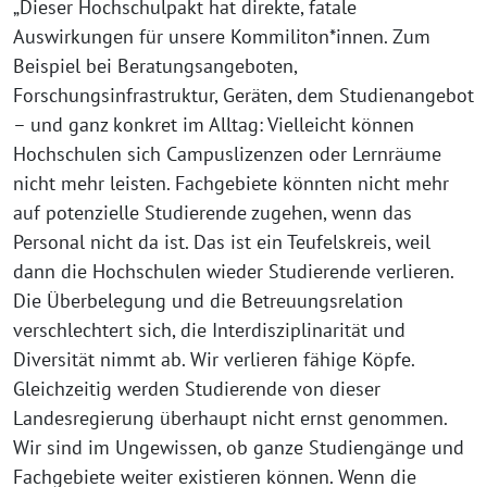
„Dieser Hochschulpakt hat direkte, fatale
Auswirkungen für unsere Kommiliton*innen. Zum
Beispiel bei Beratungsangeboten,
Forschungsinfrastruktur, Geräten, dem Studienangebot
– und ganz konkret im Alltag: Vielleicht können
Hochschulen sich Campuslizenzen oder Lernräume
nicht mehr leisten. Fachgebiete könnten nicht mehr
auf potenzielle Studierende zugehen, wenn das
Personal nicht da ist. Das ist ein Teufelskreis, weil
dann die Hochschulen wieder Studierende verlieren.
Die Überbelegung und die Betreuungsrelation
verschlechtert sich, die Interdisziplinarität und
Diversität nimmt ab. Wir verlieren fähige Köpfe.
Gleichzeitig werden Studierende von dieser
Landesregierung überhaupt nicht ernst genommen.
Wir sind im Ungewissen, ob ganze Studiengänge und
Fachgebiete weiter existieren können. Wenn die