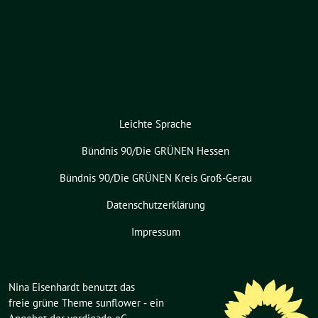
Leichte Sprache
Bündnis 90/Die GRÜNEN Hessen
Bündnis 90/Die GRÜNEN Kreis Groß-Gerau
Datenschutzerklärung
Impressum
Nina Eisenhardt benutzt das
freie grüne Theme
sunflower
‐ ein