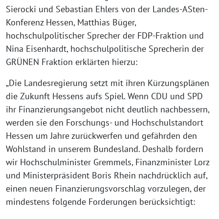
Sierocki und Sebastian Ehlers von der Landes-ASten-
Konferenz Hessen, Matthias Büger,
hochschulpolitischer Sprecher der FDP-Fraktion und
Nina Eisenhardt, hochschulpolitische Sprecherin der
GRÜNEN Fraktion erklärten hierzu:
„Die Landesregierung setzt mit ihren Kürzungsplänen
die Zukunft Hessens aufs Spiel. Wenn CDU und SPD
ihr Finanzierungsangebot nicht deutlich nachbessern,
werden sie den Forschungs- und Hochschulstandort
Hessen um Jahre zurückwerfen und gefährden den
Wohlstand in unserem Bundesland. Deshalb fordern
wir Hochschulminister Gremmels, Finanzminister Lorz
und Ministerpräsident Boris Rhein nachdrücklich auf,
einen neuen Finanzierungsvorschlag vorzulegen, der
mindestens folgende Forderungen berücksichtigt: