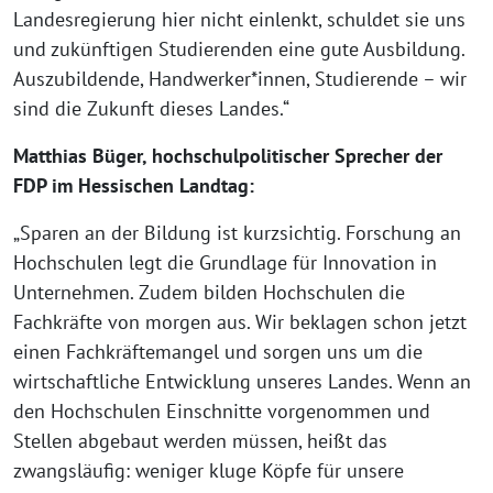
Landesregierung hier nicht einlenkt, schuldet sie uns
und zukünftigen Studierenden eine gute Ausbildung.
Auszubildende, Handwerker*innen, Studierende – wir
sind die Zukunft dieses Landes.“
Matthias Büger, hochschulpolitischer Sprecher der
FDP im Hessischen Landtag:
„Sparen an der Bildung ist kurzsichtig. Forschung an
Hochschulen legt die Grundlage für Innovation in
Unternehmen. Zudem bilden Hochschulen die
Fachkräfte von morgen aus. Wir beklagen schon jetzt
einen Fachkräftemangel und sorgen uns um die
wirtschaftliche Entwicklung unseres Landes. Wenn an
den Hochschulen Einschnitte vorgenommen und
Stellen abgebaut werden müssen, heißt das
zwangsläufig: weniger kluge Köpfe für unsere