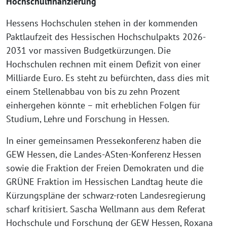
Hochschulfinanzierung
Hessens Hochschulen stehen in der kommenden
Paktlaufzeit des Hessischen Hochschulpakts 2026-
2031 vor massiven Budgetkürzungen. Die
Hochschulen rechnen mit einem Defizit von einer
Milliarde Euro. Es steht zu befürchten, dass dies mit
einem Stellenabbau von bis zu zehn Prozent
einhergehen könnte – mit erheblichen Folgen für
Studium, Lehre und Forschung in Hessen.
In einer gemeinsamen Pressekonferenz haben die
GEW Hessen, die Landes-ASten-Konferenz Hessen
sowie die Fraktion der Freien Demokraten und die
GRÜNE Fraktion im Hessischen Landtag heute die
Kürzungspläne der schwarz-roten Landesregierung
scharf kritisiert. Sascha Wellmann aus dem Referat
Hochschule und Forschung der GEW Hessen, Roxana