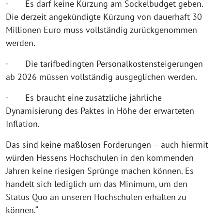
· Es darf keine Kürzung am Sockelbudget geben.
Die derzeit angekündigte Kürzung von dauerhaft 30
Millionen Euro muss vollständig zurückgenommen
werden.
· Die tarifbedingten Personalkostensteigerungen
ab 2026 müssen vollständig ausgeglichen werden.
· Es braucht eine zusätzliche jährliche
Dynamisierung des Paktes in Höhe der erwarteten
Inflation.
Das sind keine maßlosen Forderungen – auch hiermit
würden Hessens Hochschulen in den kommenden
Jahren keine riesigen Sprünge machen können. Es
handelt sich lediglich um das Minimum, um den
Status Quo an unseren Hochschulen erhalten zu
können.“