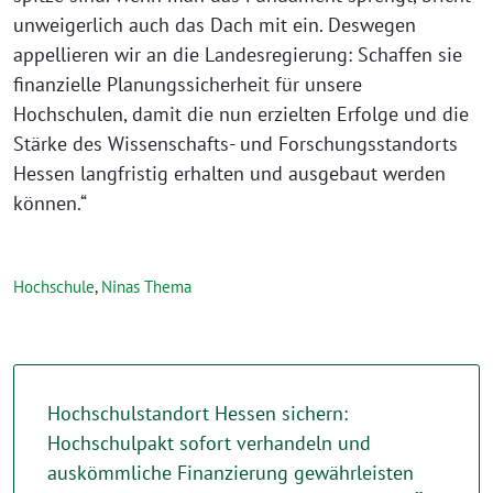
unweigerlich auch das Dach mit ein. Deswegen
appellieren wir an die Landesregierung: Schaffen sie
finanzielle Planungssicherheit für unsere
Hochschulen, damit die nun erzielten Erfolge und die
Stärke des Wissenschafts- und Forschungsstandorts
Hessen langfristig erhalten und ausgebaut werden
können.“
Hochschule
,
Ninas Thema
Hochschulstandort Hessen sichern:
Hochschulpakt sofort verhandeln und
auskömmliche Finanzierung gewährleisten