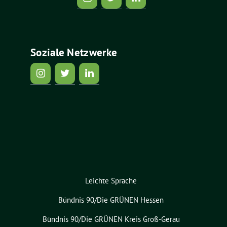
Soziale Netzwerke
Leichte Sprache
Bündnis 90/Die GRÜNEN Hessen
Bündnis 90/Die GRÜNEN Kreis Groß-Gerau